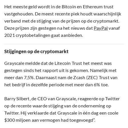
Het meeste geld wordt in de Bitcoin en Ethereum trust
vastgehouden. De meest recente piek houdt waarschijnlijk
verband met de stijging van de prijzen op de cryptomarkt.
Deze prijzen zijn gestegen na het nieuws dat
PayPal
vanaf
2021 cryptobetalingen gaat aanbieden.
Stijgingen op de cryptomarkt
Grayscale meldde dat de Litecoin Trust het meest was
gestegen sinds het rapport uit is gekomen. Namelijk met
meer dan 7,5%. Daarnaast nam de Zcash (ZEC) Trust van
het bedrijf in dezelfde periode met meer dan 6% toe.
Barry Silbert, de CEO van Grayscale, reageerde op Twitter
op de recente waarde stijging van de onderneming op
Twitter. Hij verklaarde dat Grayscale in één dag een coole
$300 miljoen aan vermogen had toegevoegd”.