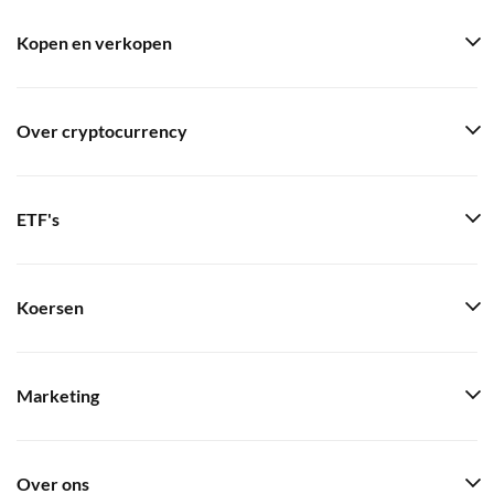
Kopen en verkopen
Over cryptocurrency
ETF's
Koersen
Marketing
Over ons