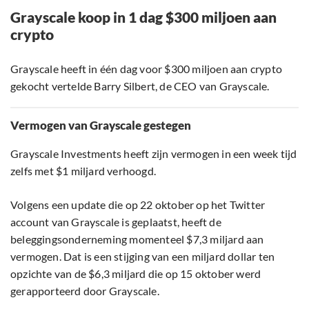
Grayscale koop in 1 dag $300 miljoen aan
crypto
Grayscale heeft in één dag voor $300 miljoen aan crypto
gekocht vertelde Barry Silbert, de CEO van Grayscale.
Vermogen van Grayscale gestegen
Grayscale Investments heeft zijn vermogen in een week tijd
zelfs met $1 miljard verhoogd.
Volgens een update die op 22 oktober op het Twitter
account van Grayscale is geplaatst, heeft de
beleggingsonderneming momenteel $7,3 miljard aan
vermogen. Dat is een stijging van een miljard dollar ten
opzichte van de $6,3 miljard die op 15 oktober werd
gerapporteerd door Grayscale.