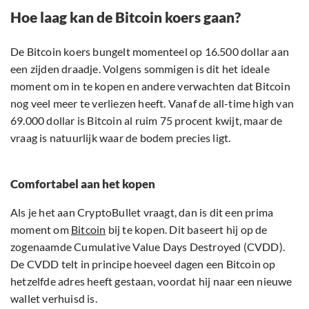
Hoe laag kan de Bitcoin koers gaan?
De Bitcoin koers bungelt momenteel op 16.500 dollar aan
een zijden draadje. Volgens sommigen is dit het ideale
moment om in te kopen en andere verwachten dat Bitcoin
nog veel meer te verliezen heeft. Vanaf de all-time high van
69.000 dollar is Bitcoin al ruim 75 procent kwijt, maar de
vraag is natuurlijk waar de bodem precies ligt.
Comfortabel aan het kopen
Als je het aan CryptoBullet vraagt, dan is dit een prima
moment om
Bitcoin
bij te kopen. Dit baseert hij op de
zogenaamde Cumulative Value Days Destroyed (CVDD).
De CVDD telt in principe hoeveel dagen een Bitcoin op
hetzelfde adres heeft gestaan, voordat hij naar een nieuwe
wallet verhuisd is.