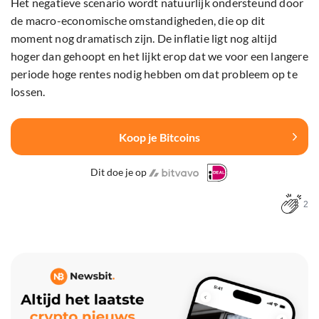
Het negatieve scenario wordt natuurlijk ondersteund door
de macro-economische omstandigheden, die op dit
moment nog dramatisch zijn. De inflatie ligt nog altijd
hoger dan gehoopt en het lijkt erop dat we voor een langere
periode hoge rentes nodig hebben om dat probleem op te
lossen.
Koop je Bitcoins
Dit doe je op
2