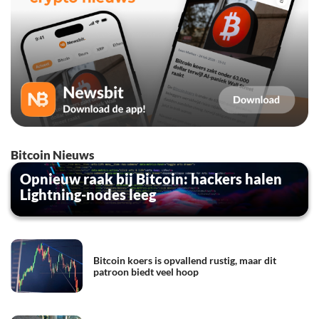
Bitcoin Nieuws
Opnieuw raak bij Bitcoin: hackers halen
Lightning-nodes leeg
Bitcoin koers is opvallend rustig, maar dit
patroon biedt veel hoop