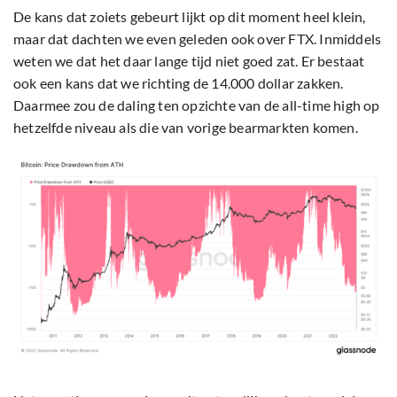
De kans dat zoiets gebeurt lijkt op dit moment heel klein,
maar dat dachten we even geleden ook over FTX. Inmiddels
weten we dat het daar lange tijd niet goed zat. Er bestaat
ook een kans dat we richting de 14.000 dollar zakken.
Daarmee zou de daling ten opzichte van de all-time high op
hetzelfde niveau als die van vorige bearmarkten komen.