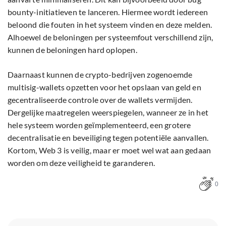
bounty-initiatieven te lanceren. Hiermee wordt iedereen
beloond die fouten in het systeem vinden en deze melden.
Alhoewel de beloningen per systeemfout verschillend zijn,
kunnen de beloningen hard oplopen.
Daarnaast kunnen de crypto-bedrijven zogenoemde
multisig-wallets opzetten voor het opslaan van geld en
gecentraliseerde controle over de wallets vermijden.
Dergelijke maatregelen weerspiegelen, wanneer ze in het
hele systeem worden geïmplementeerd, een grotere
decentralisatie en beveiliging tegen potentiële aanvallen.
Kortom, Web 3 is veilig, maar er moet wel wat aan gedaan
worden om deze veiligheid te garanderen.
0