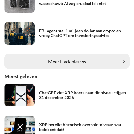
waarschuwt: AI zag cruciaal lek niet
FBI-agent stal 1 miljoen dollar aan crypto en
vroeg ChatGPT om investeringsadvies
Meer Hack nieuws
Meest gelezen
ChatGPT ziet XRP koers naar dit niveau stijgen
31 december 2026
XRP bereikt historisch oversold-niveau: wat
betekent dat?