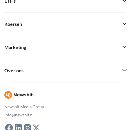
ETF's
Koersen
Marketing
Over ons
Newsbit Media Group
info@newsbit.nl