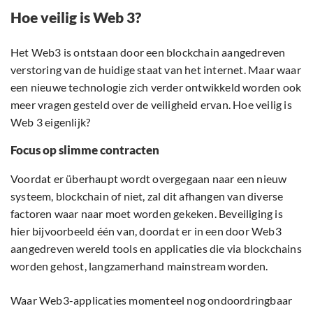
Hoe veilig is Web 3?
Het Web3 is ontstaan door een blockchain aangedreven
verstoring van de huidige staat van het internet. Maar waar
een nieuwe technologie zich verder ontwikkeld worden ook
meer vragen gesteld over de veiligheid ervan. Hoe veilig is
Web 3 eigenlijk?
Focus op slimme contracten
Voordat er überhaupt wordt overgegaan naar een nieuw
systeem, blockchain of niet, zal dit afhangen van diverse
factoren waar naar moet worden gekeken. Beveiliging is
hier bijvoorbeeld één van, doordat er in een door Web3
aangedreven wereld tools en applicaties die via blockchains
worden gehost, langzamerhand mainstream worden.
Waar Web3-applicaties momenteel nog ondoordringbaar