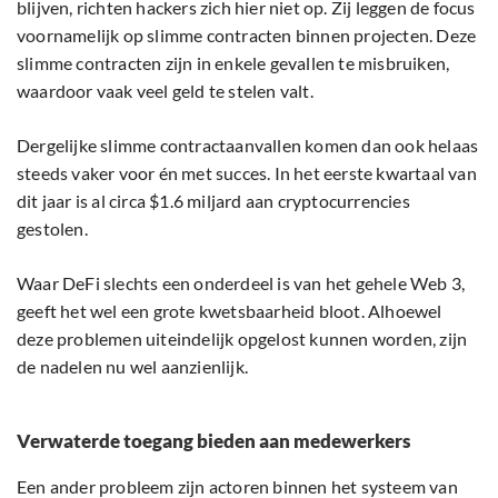
blijven, richten hackers zich hier niet op. Zij leggen de focus
voornamelijk op slimme contracten binnen projecten. Deze
slimme contracten zijn in enkele gevallen te misbruiken,
waardoor vaak veel geld te stelen valt.
Dergelijke slimme contractaanvallen komen dan ook helaas
steeds vaker voor én met succes. In het eerste kwartaal van
dit jaar is al circa $1.6 miljard aan cryptocurrencies
gestolen.
Waar DeFi slechts een onderdeel is van het gehele Web 3,
geeft het wel een grote kwetsbaarheid bloot. Alhoewel
deze problemen uiteindelijk opgelost kunnen worden, zijn
de nadelen nu wel aanzienlijk.
Verwaterde toegang bieden aan medewerkers
Een ander probleem zijn actoren binnen het systeem van