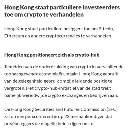
Hong Kong staat particuliere investeerders
toe om crypto te verhandelen
Hong Kong staat particuliere beleggers toe om Bitcoin,
Ethereum en andere cryptocurrencies te verhandelen.
Hong Kong positioneert zich als crypto-hub
Temidden van de onderdrukking van crypto in verschillende
toonaangevende economieën, maakt Hong Kong gebruik
van de gelegenheid gebruik om zijn leidende positie te
vergroten. Het crypto-hub-initiatief van de stad trekt
namelijk wereldwijde crypto exchanges en bedrijven aan.
De Hong Kong Securities and Futures Commission (SFC)
zal op een persconferentie op 23 mei aankondigen dat
privébeleggers de mogelijkheid krijgen om in