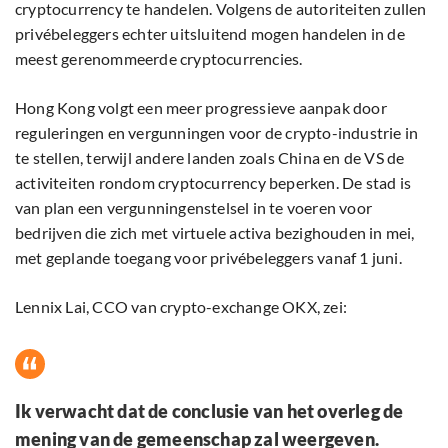
cryptocurrency te handelen. Volgens de autoriteiten zullen
privébeleggers echter uitsluitend mogen handelen in de
meest gerenommeerde cryptocurrencies.
Hong Kong volgt een meer progressieve aanpak door
reguleringen en vergunningen voor de crypto-industrie in
te stellen, terwijl andere landen zoals China en de VS de
activiteiten rondom cryptocurrency beperken. De stad is
van plan een vergunningenstelsel in te voeren voor
bedrijven die zich met virtuele activa bezighouden in mei,
met geplande toegang voor privébeleggers vanaf 1 juni.
Lennix Lai, CCO van crypto-exchange OKX, zei:
Ik verwacht dat de conclusie van het overleg de
mening van de gemeenschap zal weergeven.