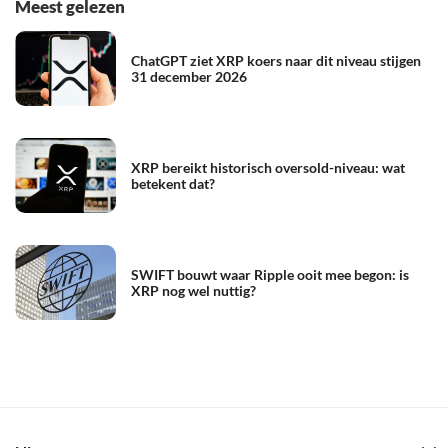
Meest gelezen
ChatGPT ziet XRP koers naar dit niveau stijgen
31 december 2026
XRP bereikt historisch oversold-niveau: wat
betekent dat?
SWIFT bouwt waar Ripple ooit mee begon: is
XRP nog wel nuttig?