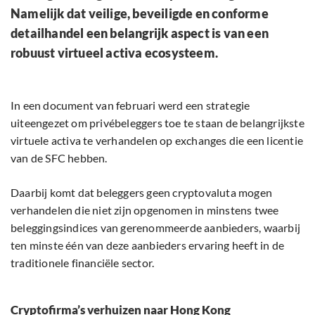
Namelijk dat veilige, beveiligde en conforme
detailhandel een belangrijk aspect is van een
robuust virtueel activa ecosysteem.
In een document van februari werd een strategie
uiteengezet om privébeleggers toe te staan de belangrijkste
virtuele activa te verhandelen op exchanges die een licentie
van de SFC hebben.
Daarbij komt dat beleggers geen cryptovaluta mogen
verhandelen die niet zijn opgenomen in minstens twee
beleggingsindices van gerenommeerde aanbieders, waarbij
ten minste één van deze aanbieders ervaring heeft in de
traditionele financiële sector.
Cryptofirma’s verhuizen naar Hong Kong