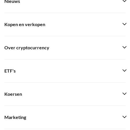
Nieuws
Kopen en verkopen
Over cryptocurrency
ETF's
Koersen
Marketing