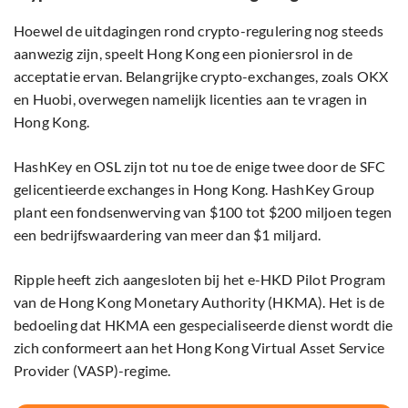
Hoewel de uitdagingen rond crypto-regulering nog steeds
aanwezig zijn, speelt Hong Kong een pioniersrol in de
acceptatie ervan. Belangrijke crypto-exchanges, zoals OKX
en Huobi, overwegen namelijk licenties aan te vragen in
Hong Kong.
HashKey en OSL zijn tot nu toe de enige twee door de SFC
gelicentieerde exchanges in Hong Kong. HashKey Group
plant een fondsenwerving van $100 tot $200 miljoen tegen
een bedrijfswaardering van meer dan $1 miljard.
Ripple heeft zich aangesloten bij het e-HKD Pilot Program
van de Hong Kong Monetary Authority (HKMA). Het is de
bedoeling dat HKMA een gespecialiseerde dienst wordt die
zich conformeert aan het Hong Kong Virtual Asset Service
Provider (VASP)-regime.