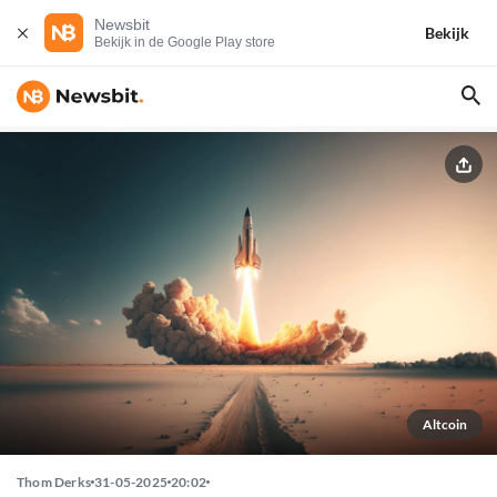
Newsbit
Bekijk
Bekijk in de Google Play store
Altcoin
Thom Derks
31-05-2025
20:02