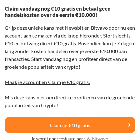
Claim vandaag nog €10 gratis en betaal geen
handelskosten over de eerste €10.000!
Grijp deze unieke kans met Newsbit en Bitvavo door nu een
account aan te maken via de knop hieronder. Stort slechts
€10 en ontvang direct €10 gratis. Bovendien kun je 7 dagen
lang zonder kosten handelen over je eerste €10.000 aan
transacties. Start vandaag nog en profiteer direct van de
groeiende populariteit van crypto!
Maak je account en Claim je €10 gratis.
Mis deze kans niet om direct te profiteren van de groeiende
populariteit van Crypto!
Claim je €10 gratis
Je wordt doorgestuurd naar