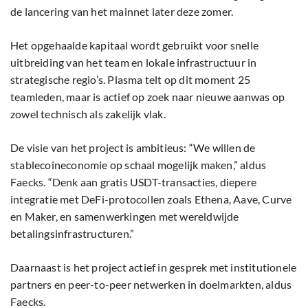
de lancering van het mainnet later deze zomer.
Het opgehaalde kapitaal wordt gebruikt voor snelle
uitbreiding van het team en lokale infrastructuur in
strategische regio’s. Plasma telt op dit moment 25
teamleden, maar is actief op zoek naar nieuwe aanwas op
zowel technisch als zakelijk vlak.
De visie van het project is ambitieus: “We willen de
stablecoineconomie op schaal mogelijk maken,” aldus
Faecks. “Denk aan gratis USDT-transacties, diepere
integratie met DeFi-protocollen zoals Ethena, Aave, Curve
en Maker, en samenwerkingen met wereldwijde
betalingsinfrastructuren.”
Daarnaast is het project actief in gesprek met institutionele
partners en peer-to-peer netwerken in doelmarkten, aldus
Faecks.