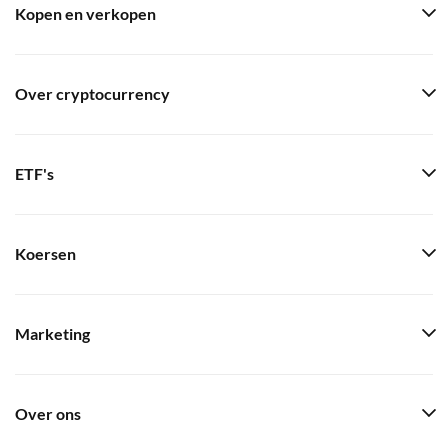
Kopen en verkopen
Over cryptocurrency
ETF's
Koersen
Marketing
Over ons