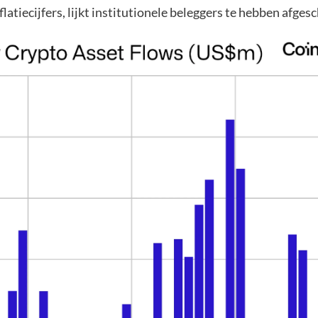
latiecijfers, lijkt institutionele beleggers te hebben afgesc