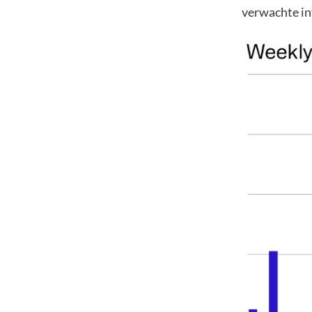
verwachte inf