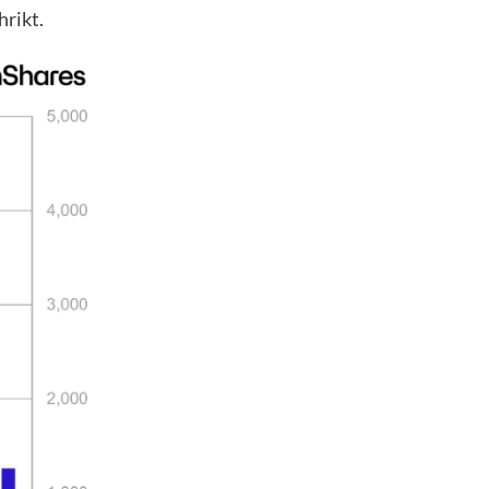
hrikt.