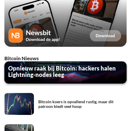
Bitcoin Nieuws
Opnieuw raak bij Bitcoin: hackers halen
Lightning-nodes leeg
Bitcoin koers is opvallend rustig, maar dit
patroon biedt veel hoop