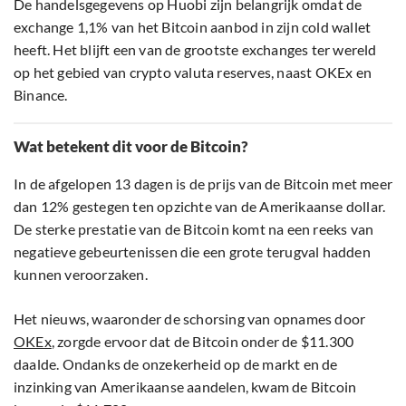
De handelsgegevens op Huobi zijn belangrijk omdat de
exchange 1,1% van het Bitcoin aanbod in zijn cold wallet
heeft. Het blijft een van de grootste exchanges ter wereld
op het gebied van crypto valuta reserves, naast OKEx en
Binance.
Wat betekent dit voor de Bitcoin?
In de afgelopen 13 dagen is de prijs van de Bitcoin met meer
dan 12% gestegen ten opzichte van de Amerikaanse dollar.
De sterke prestatie van de Bitcoin komt na een reeks van
negatieve gebeurtenissen die een grote terugval hadden
kunnen veroorzaken.
Het nieuws, waaronder de schorsing van opnames door
OKEx
, zorgde ervoor dat de Bitcoin onder de $11.300
daalde. Ondanks de onzekerheid op de markt en de
inzinking van Amerikaanse aandelen, kwam de Bitcoin