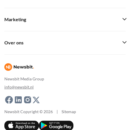
Marketing
Over ons
Newsbit Media Group
info@newsbit.nl
Newsbit Copyright © 2026
|
Sitemap