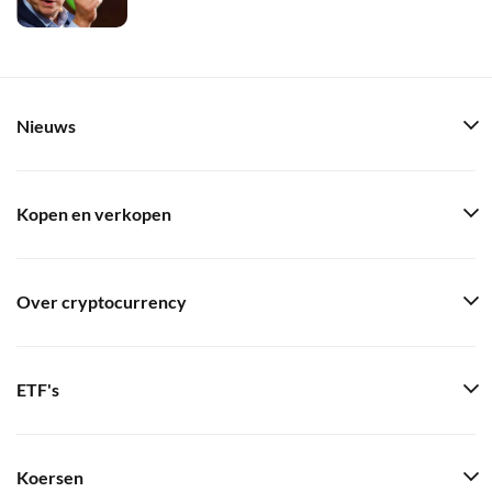
Nieuws
Kopen en verkopen
Over cryptocurrency
ETF's
Koersen