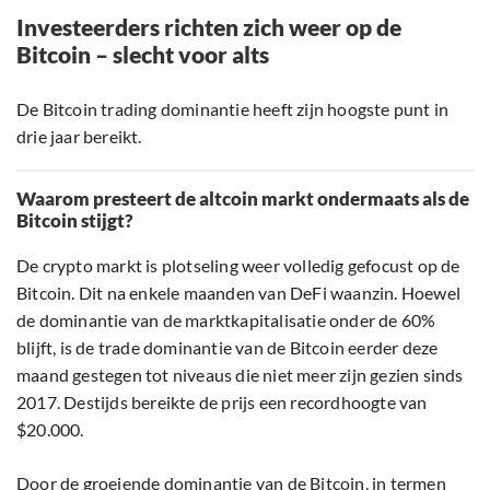
Investeerders richten zich weer op de
Bitcoin – slecht voor alts
De Bitcoin trading dominantie heeft zijn hoogste punt in
drie jaar bereikt.
Waarom presteert de altcoin markt ondermaats als de
Bitcoin stijgt?
De crypto markt is plotseling weer volledig gefocust op de
Bitcoin. Dit na enkele maanden van DeFi waanzin. Hoewel
de dominantie van de marktkapitalisatie onder de 60%
blijft, is de trade dominantie van de Bitcoin eerder deze
maand gestegen tot niveaus die niet meer zijn gezien sinds
2017. Destijds bereikte de prijs een recordhoogte van
$20.000.
Door de groeiende dominantie van de Bitcoin, in termen