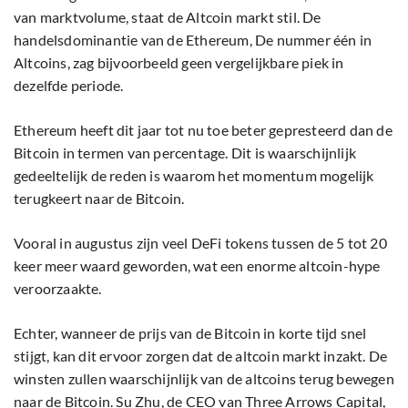
van marktvolume, staat de Altcoin markt stil. De
handelsdominantie van de Ethereum, De nummer één in
Altcoins, zag bijvoorbeeld geen vergelijkbare piek in
dezelfde periode.
Ethereum heeft dit jaar tot nu toe beter gepresteerd dan de
Bitcoin in termen van percentage. Dit is waarschijnlijk
gedeeltelijk de reden is waarom het momentum mogelijk
terugkeert naar de Bitcoin.
Vooral in augustus zijn veel DeFi tokens tussen de 5 tot 20
keer meer waard geworden, wat een enorme altcoin-hype
veroorzaakte.
Echter, wanneer de prijs van de Bitcoin in korte tijd snel
stijgt, kan dit ervoor zorgen dat de altcoin markt inzakt. De
winsten zullen waarschijnlijk van de altcoins terug bewegen
naar de Bitcoin. Su Zhu, de CEO van Three Arrows Capital,