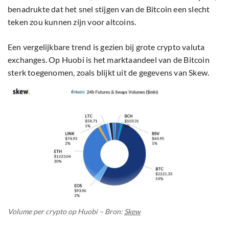
benadrukte dat het snel stijgen van de Bitcoin een slecht
teken zou kunnen zijn voor altcoins.
Een vergelijkbare trend is gezien bij grote crypto valuta
exchanges. Op Huobi is het marktaandeel van de Bitcoin
sterk toegenomen, zoals blijkt uit de gegevens van Skew.
Volume per crypto op Huobi – Bron:
Skew