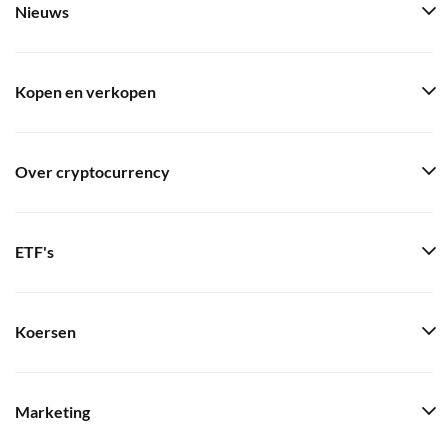
Nieuws
Kopen en verkopen
Over cryptocurrency
ETF's
Koersen
Marketing