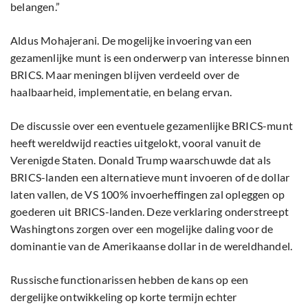
belangen.”
Aldus Mohajerani. De mogelijke invoering van een
gezamenlijke munt is een onderwerp van interesse binnen
BRICS. Maar meningen blijven verdeeld over de
haalbaarheid, implementatie, en belang ervan.
De discussie over een eventuele gezamenlijke BRICS-munt
heeft wereldwijd reacties uitgelokt, vooral vanuit de
Verenigde Staten. Donald Trump waarschuwde dat als
BRICS-landen een alternatieve munt invoeren of de dollar
laten vallen, de VS 100% invoerheffingen zal opleggen op
goederen uit BRICS-landen. Deze verklaring onderstreept
Washingtons zorgen over een mogelijke daling voor de
dominantie van de Amerikaanse dollar in de wereldhandel.
Russische functionarissen hebben de kans op een
dergelijke ontwikkeling op korte termijn echter