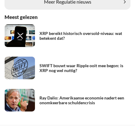
Meer Regulatie nieuws
Meest gelezen
XRP bereikt historisch oversold-niveau: wat
betekent dat?
SWIFT bouwt waar Ripple ooit mee begon: is
XRP nog wel nuttig?
Ray Dalio: Amerikaanse economie nadert een
onomkeerbare schuldencrisis