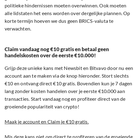
politieke hindernissen moeten overwinnen. Ook moeten
alle lidstaten het eens worden over dergelijke plannen. Op
korte termijn hoeven we dus geen BRICS-valuta te
verwachten.
Claim vandaag nog €10 gratis en betaal geen
handelskosten over de eerste €10.000!
Grijp deze unieke kans met Newsbit en Bitvavo door nu een
account aan te maken via de knop hieronder. Stort slechts
€10 en ontvang direct €10 gratis. Bovendien kun je 7 dagen
lang zonder kosten handelen over je eerste €10.000 aan
transacties. Start vandaag nog en profiteer direct van de
groeiende populariteit van crypto!
Maak je account en Claim je €10 gratis.
Mis deze kans niet om direct te profiteren van de groeiende