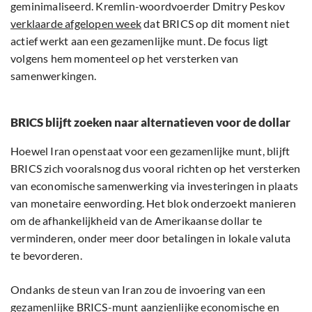
geminimaliseerd. Kremlin-woordvoerder Dmitry Peskov
verklaarde afgelopen week
dat BRICS op dit moment niet
actief werkt aan een gezamenlijke munt. De focus ligt
volgens hem momenteel op het versterken van
samenwerkingen.
BRICS blijft zoeken naar alternatieven voor de dollar
Hoewel Iran openstaat voor een gezamenlijke munt, blijft
BRICS zich vooralsnog dus vooral richten op het versterken
van economische samenwerking via investeringen in plaats
van monetaire eenwording. Het blok onderzoekt manieren
om de afhankelijkheid van de Amerikaanse dollar te
verminderen, onder meer door betalingen in lokale valuta
te bevorderen.
Ondanks de steun van Iran zou de invoering van een
gezamenlijke BRICS-munt aanzienlijke economische en