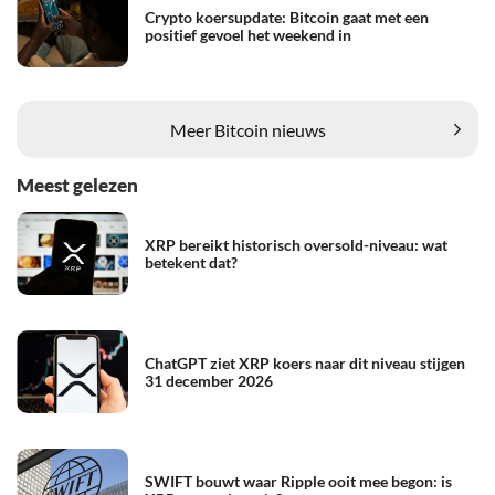
Crypto koersupdate: Bitcoin gaat met een
positief gevoel het weekend in
Meer Bitcoin nieuws
Meest gelezen
XRP bereikt historisch oversold-niveau: wat
betekent dat?
ChatGPT ziet XRP koers naar dit niveau stijgen
31 december 2026
SWIFT bouwt waar Ripple ooit mee begon: is