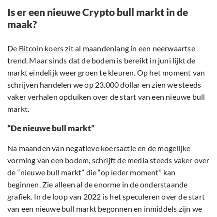
Is er een nieuwe Crypto bull markt in de
maak?
De
Bitcoin koers
zit al maandenlang in een neerwaartse
trend. Maar sinds dat de bodem is bereikt in juni lijkt de
markt eindelijk weer groen te kleuren. Op het moment van
schrijven handelen we op 23.000 dollar en zien we steeds
vaker verhalen opduiken over de start van een nieuwe bull
markt.
“De nieuwe bull markt”
Na maanden van negatieve koersactie en de mogelijke
vorming van een bodem, schrijft de media steeds vaker over
de “nieuwe bull markt” die “op ieder moment” kan
beginnen. Zie alleen al de enorme in de onderstaande
grafiek. In de loop van 2022 is het speculeren over de start
van een nieuwe bull markt begonnen en inmiddels zijn we