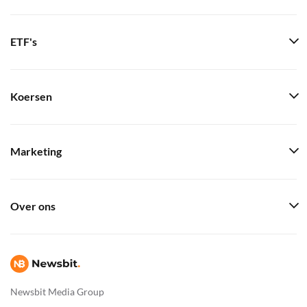
ETF's
Koersen
Marketing
Over ons
Newsbit Media Group