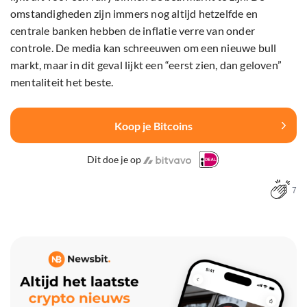
omstandigheden zijn immers nog altijd hetzelfde en
centrale banken hebben de inflatie verre van onder
controle. De media kan schreeuwen om een nieuwe bull
markt, maar in dit geval lijkt een “eerst zien, dan geloven”
mentaliteit het beste.
Koop je Bitcoins
Dit doe je op
7