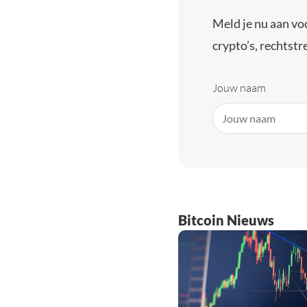
Meld je nu aan vo
crypto’s, rechtstre
Jouw naam
Bitcoin Nieuws