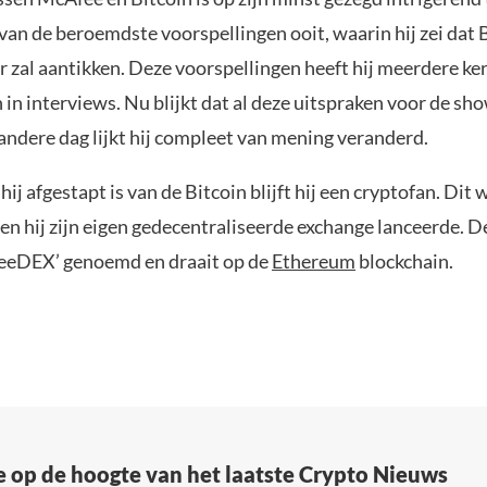
van de beroemdste voorspellingen ooit, waarin hij zei dat
r zal aantikken. Deze voorspellingen heeft hij meerdere ke
 in interviews. Nu blijkt dat al deze uitspraken voor de s
andere dag lijkt hij compleet van mening veranderd.
ij afgestapt is van de Bitcoin blijft hij een cryptofan. Dit 
en hij zijn eigen gedecentraliseerde exchange lanceerde. 
eeDEX’ genoemd en draait op de
Ethereum
blockchain.
e op de hoogte van het laatste Crypto Nieuws