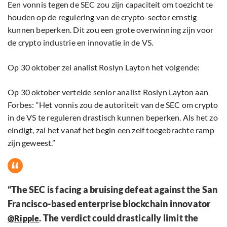
Een vonnis tegen de SEC zou zijn capaciteit om toezicht te
houden op de regulering van de crypto-sector ernstig
kunnen beperken. Dit zou een grote overwinning zijn voor
de crypto industrie en innovatie in de VS.
Op 30 oktober zei analist Roslyn Layton het volgende:
Op 30 oktober vertelde senior analist Roslyn Layton aan
Forbes: “Het vonnis zou de autoriteit van de SEC om crypto
in de VS te reguleren drastisch kunnen beperken. Als het zo
eindigt, zal het vanaf het begin een zelf toegebrachte ramp
zijn geweest.”
“The SEC is facing a bruising defeat against the San
Francisco-based enterprise blockchain innovator
. The verdict could drastically limit the
@Ripple