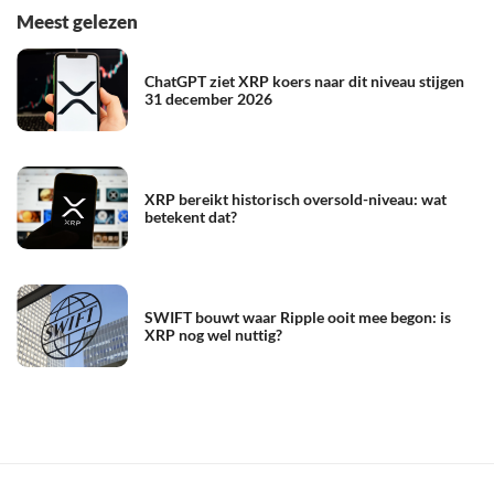
Meest gelezen
ChatGPT ziet XRP koers naar dit niveau stijgen
31 december 2026
XRP bereikt historisch oversold-niveau: wat
betekent dat?
SWIFT bouwt waar Ripple ooit mee begon: is
XRP nog wel nuttig?