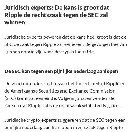
Juridisch experts: De kans is groot dat
Ripple de rechtszaak tegen de SEC zal
winnen
Juridische experts beweren dat de kans heel groot is dat de
SEC de zaak tegen Ripple zal verliezen. De gevolgen hiervan
kunnen enorm zijn voor de crypto industrie.
De SEC kan tegen een pijnlijke nederlaag aanlopen
De voortdurende strijd tussen het fintech bedrijf Ripple en
de Amerikaanse Securities and Exchange Commission
(SEC) komt tot een einde. Volgens juristen worden de
kansen dat Ripple Labs de rechtszaak wint steeds groter.
Juridische crypto experts suggereren dat de SEC tegen een
pijnlijke nederlaag aan kan lopen in zijn zaak tegen Ripple.