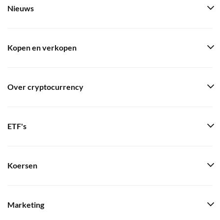
Nieuws
Kopen en verkopen
Over cryptocurrency
ETF's
Koersen
Marketing