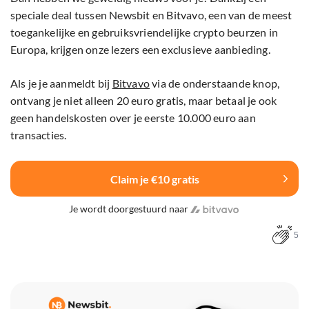
speciale deal tussen Newsbit en Bitvavo, een van de meest
toegankelijke en gebruiksvriendelijke crypto beurzen in
Europa, krijgen onze lezers een exclusieve aanbieding.
Als je je aanmeldt bij
Bitvavo
via de onderstaande knop,
ontvang je niet alleen 20 euro gratis, maar betaal je ook
geen handelskosten over je eerste 10.000 euro aan
transacties.
Claim je €10 gratis
Je wordt doorgestuurd naar
5