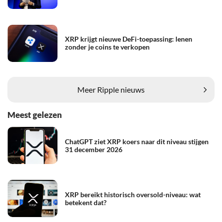
XRP krijgt nieuwe DeFi-toepassing: lenen
zonder je coins te verkopen
Meer Ripple nieuws
Meest gelezen
ChatGPT ziet XRP koers naar dit niveau stijgen
31 december 2026
XRP bereikt historisch oversold-niveau: wat
betekent dat?