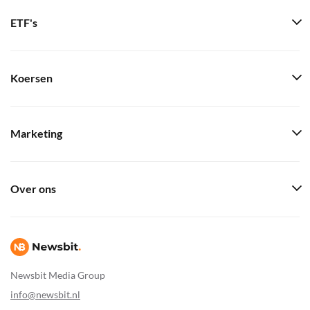
ETF's
Koersen
Marketing
Over ons
Newsbit Media Group
info@newsbit.nl