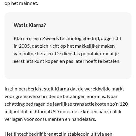
op het mainnet.
Wat is Klarna?
Klarna is een Zweeds technologiebedrijf, opgericht
in 2005, dat zich richt op het makkelijker maken
van online betalen. De dienst is populair omdat je
eerst iets kunt kopen en pas later hoeft te betalen.
In zijn persbericht stelt Klarna dat de wereldwijde markt
voor grensoverschrijdende betalingen enorm is. Naar
schatting bedragen de jaarlijkse transactiekosten zo’n 120
miljard dollar. KlarnaUSD moet deze kosten aanzienlijk
verlagen voor consumenten en handelaars.
Het fintechbedrijf brengt zijn stablecoin uit via een