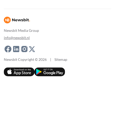
Newsbit Media Group
info@newsbit.nl
Newsbit Copyright © 2026
|
Sitemap