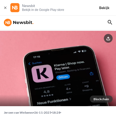
Newsbit
Bekijk
Bekijk in de Google Play store
Blockchain
Jeroen van Welsenes
26-11-2025
18:28