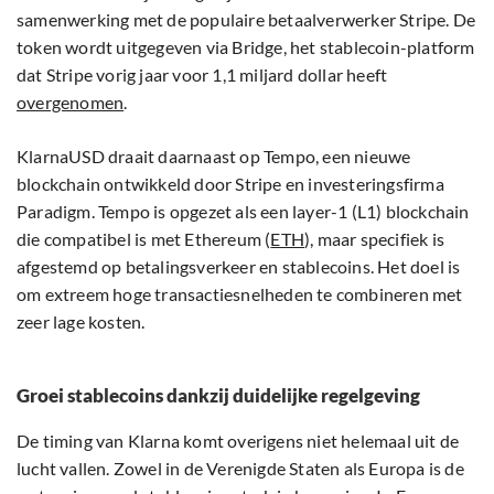
samenwerking met de populaire betaalverwerker Stripe. De
token wordt uitgegeven via Bridge, het stablecoin-platform
dat Stripe vorig jaar voor 1,1 miljard dollar heeft
overgenomen
.
KlarnaUSD draait daarnaast op Tempo, een nieuwe
blockchain ontwikkeld door Stripe en investeringsfirma
Paradigm. Tempo is opgezet als een layer-1 (L1) blockchain
die compatibel is met Ethereum (
ETH
), maar specifiek is
afgestemd op betalingsverkeer en stablecoins. Het doel is
om extreem hoge transactiesnelheden te combineren met
zeer lage kosten.
Groei stablecoins dankzij duidelijke regelgeving
De timing van Klarna komt overigens niet helemaal uit de
lucht vallen. Zowel in de Verenigde Staten als Europa is de