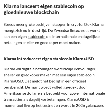
Klarna lanceert eigen stablecoin op
gloednieuwe blockchain
Steeds meer grote bedrijven stappen in crypto. Ook Klarna
mengt zich nu in de strijd. De Zweedse fintechreus werkt
aan een eigen
stablecoin
die internationale en dagelijkse
betalingen sneller en goedkoper moet maken.
Klarna introduceert eigen stablecoin KlarnaUSD
Klarna wil digitale betalingen wereldwijd eenvoudiger,
sneller en goedkoper maken met een eigen stablecoin:
KlarnaUSD. Dat meldt het bedrijf in een officieel
persbericht
. De munt wordt volledig gedekt door
Amerikaanse dollar en is bedoeld voor zowel internationale
transacties als dagelijkse betalingen. KlarnaUSD is
momenteel live op het testnet en wordt in 2026 gelanceerd