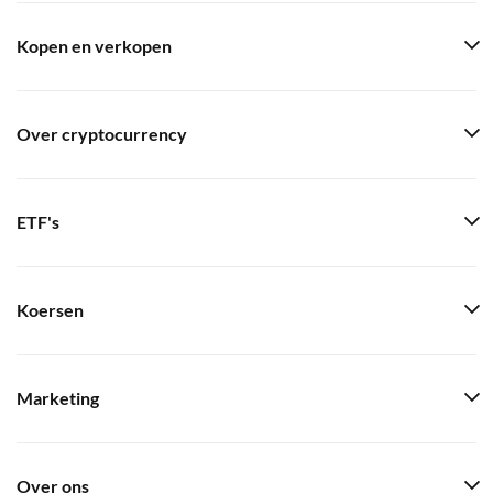
Kopen en verkopen
Over cryptocurrency
ETF's
Koersen
Marketing
Over ons