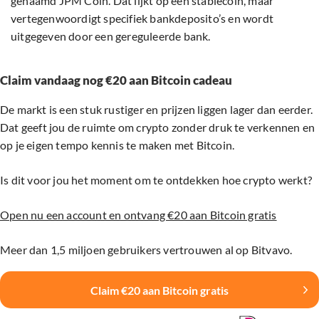
genaamd JPM Coin. Dat lijkt op een stablecoin, maar
vertegenwoordigt specifiek bankdeposito’s en wordt
uitgegeven door een gereguleerde bank.
Claim vandaag nog €20 aan Bitcoin cadeau
De markt is een stuk rustiger en prijzen liggen lager dan eerder.
Dat geeft jou de ruimte om crypto zonder druk te verkennen en
op je eigen tempo kennis te maken met Bitcoin.
Is dit voor jou het moment om te ontdekken hoe crypto werkt?
Open nu een account en ontvang €20 aan Bitcoin gratis
Meer dan 1,5 miljoen gebruikers vertrouwen al op Bitvavo.
Claim €20 aan Bitcoin gratis