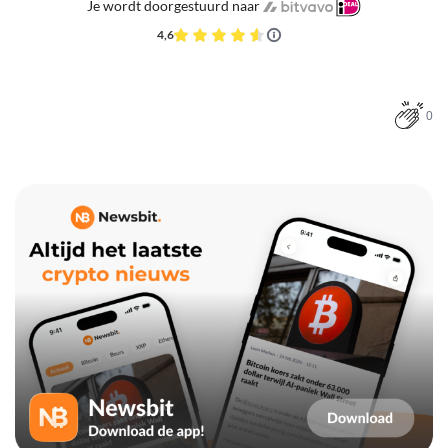
Je wordt doorgestuurd naar
4,6
0