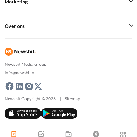
Marketing
Over ons
Newsbit Media Group
info@newsbit.nl
Newsbit Copyright © 2026
|
Sitemap