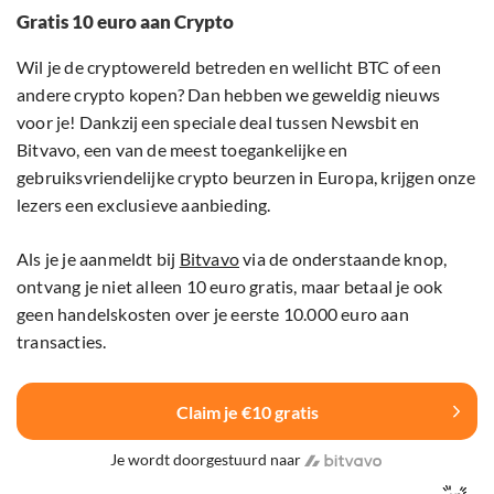
Gratis 10 euro aan Crypto
Wil je de cryptowereld betreden en wellicht BTC of een
andere crypto kopen? Dan hebben we geweldig nieuws
voor je! Dankzij een speciale deal tussen Newsbit en
Bitvavo, een van de meest toegankelijke en
gebruiksvriendelijke crypto beurzen in Europa, krijgen onze
lezers een exclusieve aanbieding.
Als je je aanmeldt bij
Bitvavo
via de onderstaande knop,
ontvang je niet alleen 10 euro gratis, maar betaal je ook
geen handelskosten over je eerste 10.000 euro aan
transacties.
Claim je €10 gratis
Je wordt doorgestuurd naar