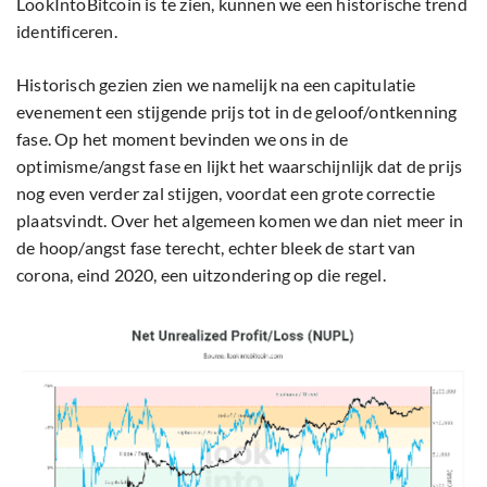
LookIntoBitcoin is te zien, kunnen we een historische trend
identificeren.
Historisch gezien zien we namelijk na een capitulatie
evenement een stijgende prijs tot in de geloof/ontkenning
fase. Op het moment bevinden we ons in de
optimisme/angst fase en lijkt het waarschijnlijk dat de prijs
nog even verder zal stijgen, voordat een grote correctie
plaatsvindt. Over het algemeen komen we dan niet meer in
de hoop/angst fase terecht, echter bleek de start van
corona, eind 2020, een uitzondering op die regel.