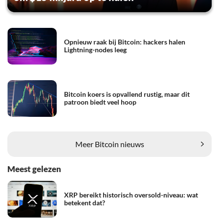
Opnieuw raak bij Bitcoin: hackers halen
Lightning-nodes leeg
Bitcoin koers is opvallend rustig, maar dit
patroon biedt veel hoop
Meer Bitcoin nieuws
Meest gelezen
XRP bereikt historisch oversold-niveau: wat
betekent dat?