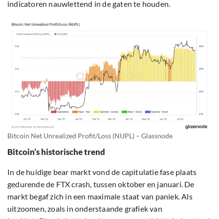
indicatoren nauwlettend in de gaten te houden.
Bitcoin Net Unrealized Profit/Loss (NUPL) – Glassnode
Bitcoin’s historische trend
In de huidige bear markt vond de capitulatie fase plaats
gedurende de FTX crash, tussen oktober en januari. De
markt begaf zich in een maximale staat van paniek. Als
uitzoomen, zoals in onderstaande grafiek van