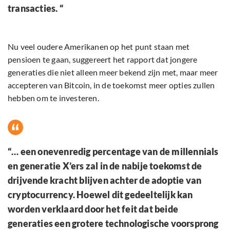
transacties. “
Nu veel oudere Amerikanen op het punt staan ​​met
pensioen te gaan, suggereert het rapport dat jongere
generaties die niet alleen meer bekend zijn met, maar meer
accepteren van Bitcoin, in de toekomst meer opties zullen
hebben om te investeren.
“… een onevenredig percentage van de millennials
en generatie X’ers zal in de nabije toekomst de
drijvende kracht blijven achter de adoptie van
cryptocurrency. Hoewel dit gedeeltelijk kan
worden verklaard door het feit dat beide
generaties een grotere technologische voorsprong