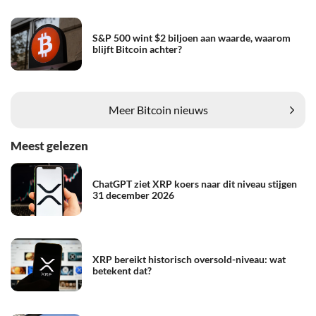
S&P 500 wint $2 biljoen aan waarde, waarom
blijft Bitcoin achter?
Meer Bitcoin nieuws
Meest gelezen
ChatGPT ziet XRP koers naar dit niveau stijgen
31 december 2026
XRP bereikt historisch oversold-niveau: wat
betekent dat?