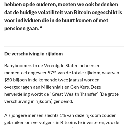
hebben op de ouderen, moeten we ook bedenken
dat de huidige volatiliteit van Bitcoin ongeschikt is
voor individuen die in de buurt komen of met
pensioen gaan. “
De verschuiving in rijkdom
Babyboomers in de Verenigde Staten beheersen
momenteel ongeveer 57% van de totale rijkdom, waarvan
$50 biljoen in de komende twee jaar zal worden
overgedragen aan Millennials en Gen Xers. Deze
herverdeling wordt de “Great Wealth Transfer” (De grote
verschuiving in rijkdom) genoemd.
Als jongere mensen slechts 1% van deze rijkdom zouden
gebruiken om vervolgens in Bitcoins te investeren, zou de