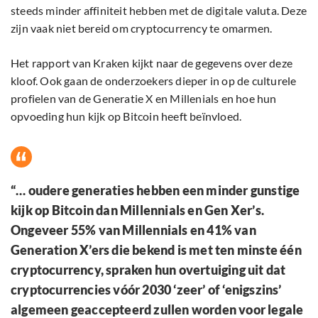
steeds minder affiniteit hebben met de digitale valuta. Deze
zijn vaak niet bereid om cryptocurrency te omarmen.
Het rapport van Kraken kijkt naar de gegevens over deze
kloof. Ook gaan de onderzoekers dieper in op de culturele
profielen van de Generatie X en Millenials en hoe hun
opvoeding hun kijk op Bitcoin heeft beïnvloed.
“… oudere generaties hebben een minder gunstige
kijk op Bitcoin dan Millennials en Gen Xer’s.
Ongeveer 55% van Millennials en 41% van
Generation X’ers die bekend is met ten minste één
cryptocurrency, spraken hun overtuiging uit dat
cryptocurrencies vóór 2030 ‘zeer’ of ‘enigszins’
algemeen geaccepteerd zullen worden voor legale