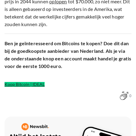
prijs in 2044 kunnen
oplopen
tot $70.000, zo niet meer. Dit
is alleen gebaseerd op investeerders in de Amerika, wat
betekent dat de werkelijke cijfers gemakkelijk veel hoger
zouden kunnen zijn.
Ben je geïnteresseerd om Bitcoins te kopen? Doe dit dan
bij de goedkoopste aanbieder van Nederland. Als je via
de onderstaande knop een account maakt handel je gratis
voor de eerste 1000 euro.
Koop Bitcoin | IDEAL
0