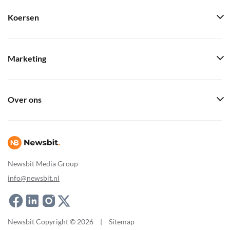
Koersen
Marketing
Over ons
Newsbit Media Group
info@newsbit.nl
Newsbit Copyright © 2026
|
Sitemap