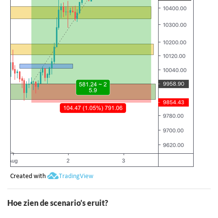
Hoe zien de scenario’s eruit?