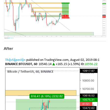
After