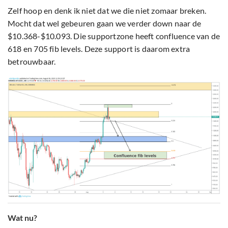
Zelf hoop en denk ik niet dat we die niet zomaar breken.
Mocht dat wel gebeuren gaan we verder down naar de
$10.368-$10.093. Die supportzone heeft confluence van de
618 en 705 fib levels. Deze support is daarom extra
betrouwbaar.
Wat nu?