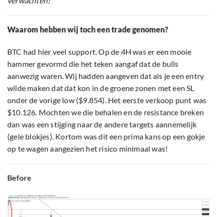
verwachten!
Waarom hebben wij toch een trade genomen?
BTC had hier veel support. Op de 4H was er een mooie
hammer gevormd die het teken aangaf dat de bulls
aanwezig waren. Wij hadden aangeven dat als je een entry
wilde maken dat dat kon in de groene zonen met een SL
onder de vorige low ($9.854). Het eerste verkoop punt was
$10.126. Mochten we die behalen en de resistance breken
dan was een stijging naar de andere targets aannemelijk
(gele blokjes). Kortom was dit een prima kans op een gokje
op te wagen aangezien het risico minimaal was!
Before