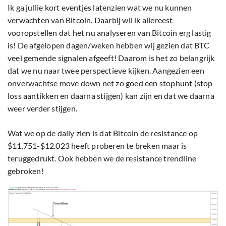
Ik ga jullie kort eventjes latenzien wat we nu kunnen
verwachten van Bitcoin. Daarbij wil ik allereest
vooropstellen dat het nu analyseren van Bitcoin erg lastig
is! De afgelopen dagen/weken hebben wij gezien dat BTC
veel gemende signalen afgeeft! Daarom is het zo belangrijk
dat we nu naar twee perspectieve kijken. Aangezien een
onverwachtse move down net zo goed een stophunt (stop
loss aantikken en daarna stijgen) kan zijn en dat we daarna
weer verder stijgen.
Wat we op de daily zien is dat Bitcoin de resistance op
$11.751-$12.023 heeft proberen te breken maar is
teruggedrukt. Ook hebben we de resistance trendline
gebroken!