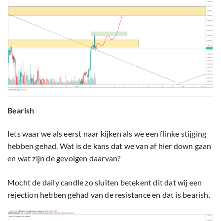
Bearish
Iets waar we als eerst naar kijken als we een flinke stijging
hebben gehad. Wat is de kans dat we van af hier down gaan
en wat zijn de gevolgen daarvan?
Mocht de daily candle zo sluiten betekent dit dat wij een
rejection hebben gehad van de resistance en dat is bearish.