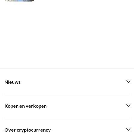
Nieuws
Kopen en verkopen
Over cryptocurrency