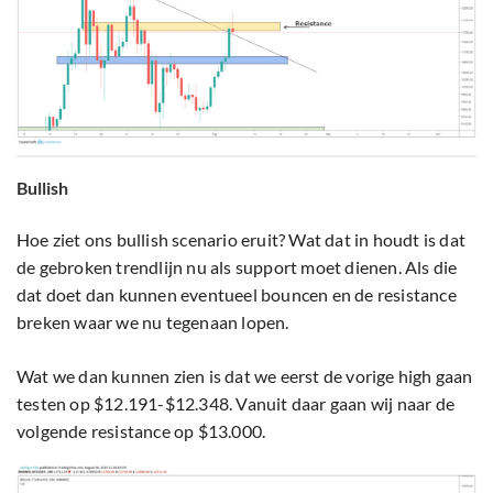
Bullish
Hoe ziet ons bullish scenario eruit? Wat dat in houdt is dat
de gebroken trendlijn nu als support moet dienen. Als die
dat doet dan kunnen eventueel bouncen en de resistance
breken waar we nu tegenaan lopen.
Wat we dan kunnen zien is dat we eerst de vorige high gaan
testen op $12.191-$12.348. Vanuit daar gaan wij naar de
volgende resistance op $13.000.