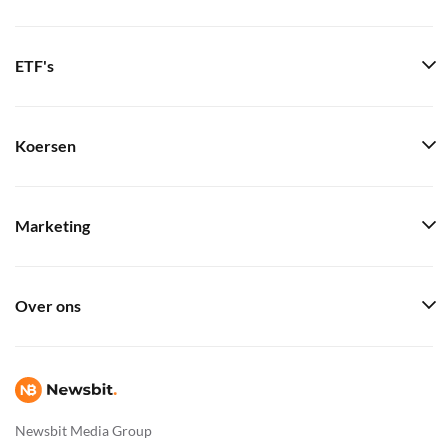
ETF's
Koersen
Marketing
Over ons
Newsbit Media Group