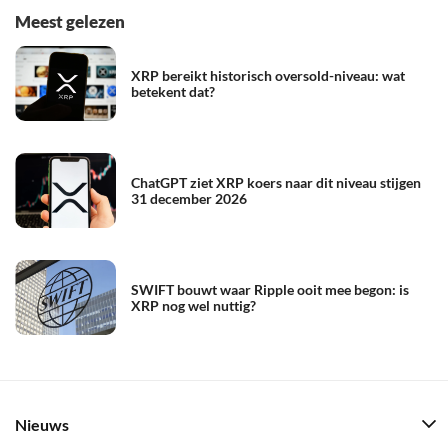
Meest gelezen
XRP bereikt historisch oversold-niveau: wat
betekent dat?
ChatGPT ziet XRP koers naar dit niveau stijgen
31 december 2026
SWIFT bouwt waar Ripple ooit mee begon: is
XRP nog wel nuttig?
Nieuws