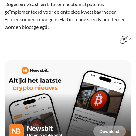
Dogecoin, Zcash en Litecoin hebben al patches
geïmplementeerd voor de ontdekte kwetsbaarheden.
Echter kunnen er volgens Halborn nog steeds honderden
worden blootgelegd.
0