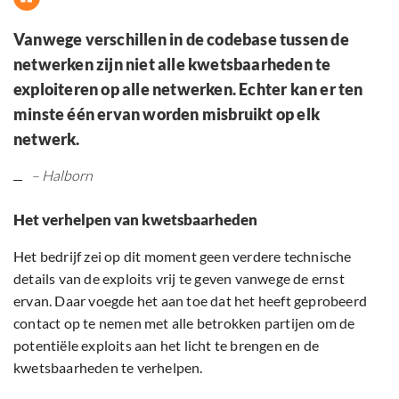
Vanwege verschillen in de codebase tussen de
netwerken zijn niet alle kwetsbaarheden te
exploiteren op alle netwerken. Echter kan er ten
minste één ervan worden misbruikt op elk
netwerk.
– Halborn
Het verhelpen van kwetsbaarheden
Het bedrijf zei op dit moment geen verdere technische
details van de exploits vrij te geven vanwege de ernst
ervan. Daar voegde het aan toe dat het heeft geprobeerd
contact op te nemen met alle betrokken partijen om de
potentiële exploits aan het licht te brengen en de
kwetsbaarheden te verhelpen.