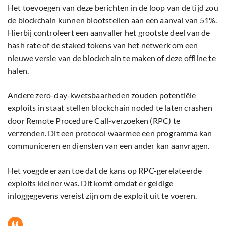
Het toevoegen van deze berichten in de loop van de tijd zou
de blockchain kunnen blootstellen aan een aanval van 51%.
Hierbij controleert een aanvaller het grootste deel van de
hash rate of de staked tokens van het netwerk om een
nieuwe versie van de blockchain te maken of deze offline te
halen.
Andere zero-day-kwetsbaarheden zouden potentiële
exploits in staat stellen blockchain noded te laten crashen
door Remote Procedure Call-verzoeken (RPC) te
verzenden. Dit een protocol waarmee een programma kan
communiceren en diensten van een ander kan aanvragen.
Het voegde eraan toe dat de kans op RPC-gerelateerde
exploits kleiner was. Dit komt omdat er geldige
inloggegevens vereist zijn om de exploit uit te voeren.