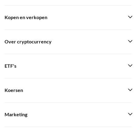
Kopen en verkopen
Over cryptocurrency
ETF's
Koersen
Marketing