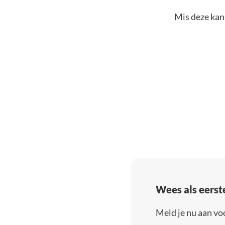
Mis deze kans
Wees als eerst
Meld je nu aan vo