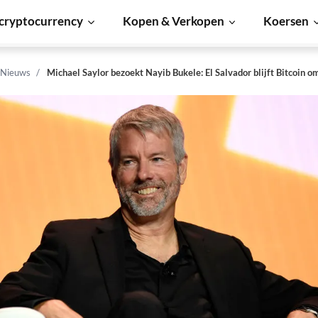
cryptocurrency
Kopen & Verkopen
Koersen
 Nieuws
Michael Saylor bezoekt Nayib Bukele: El Salvador blijft Bitcoin 