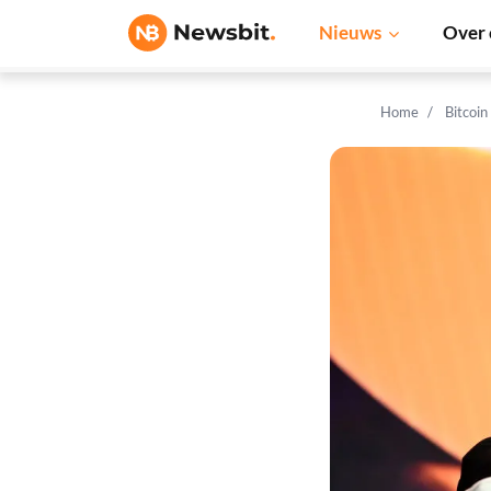
Nieuws
Over 
Home
Bitcoin