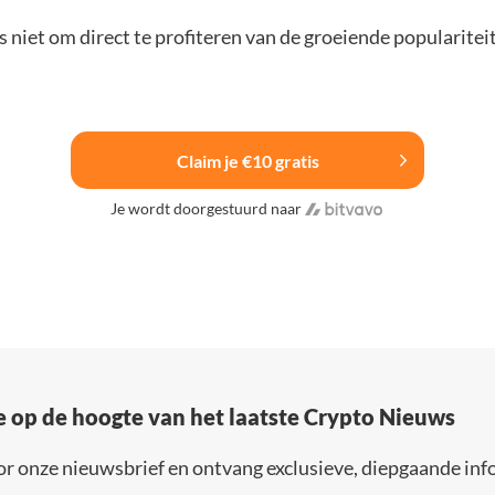
 niet om direct te profiteren van de groeiende popularitei
Claim je €10 gratis
Je wordt doorgestuurd naar
e op de hoogte van het laatste Crypto Nieuws
or onze nieuwsbrief en ontvang exclusieve, diepgaande inf