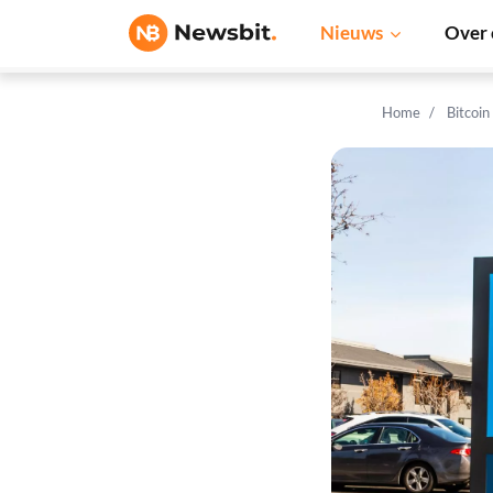
Nieuws
Over 
Home
Bitcoin