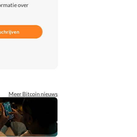
ormatie over
schrijven
Meer Bitcoin nieuws