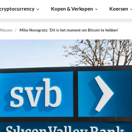
cryptocurrency
Kopen & Verkopen
Koersen
 Nieuws
Mike Novogratz: ‘Dit is het moment om Bitcoin te hebben’