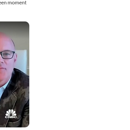
s een moment