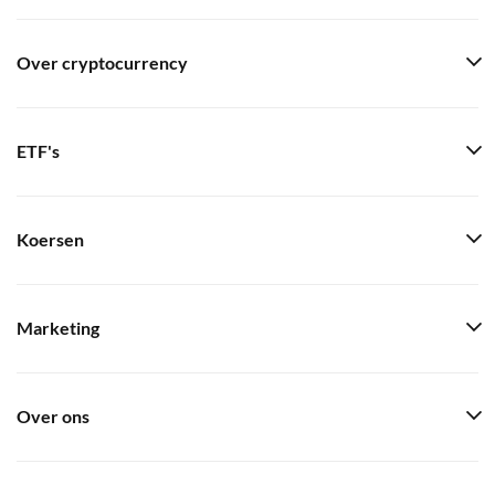
Over cryptocurrency
ETF's
Koersen
Marketing
Over ons