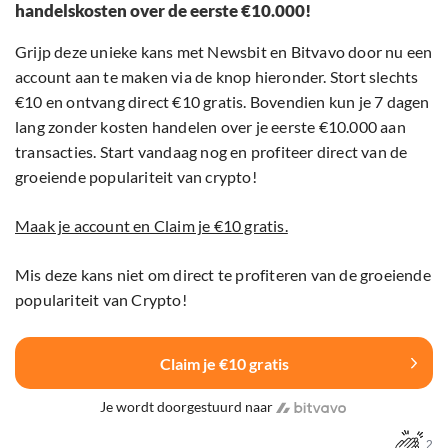
handelskosten over de eerste €10.000!
Grijp deze unieke kans met Newsbit en Bitvavo door nu een
account aan te maken via de knop hieronder. Stort slechts
€10 en ontvang direct €10 gratis. Bovendien kun je 7 dagen
lang zonder kosten handelen over je eerste €10.000 aan
transacties. Start vandaag nog en profiteer direct van de
groeiende populariteit van crypto!
Maak je account en Claim je €10 gratis.
Mis deze kans niet om direct te profiteren van de groeiende
populariteit van Crypto!
Claim je €10 gratis
Je wordt doorgestuurd naar
2