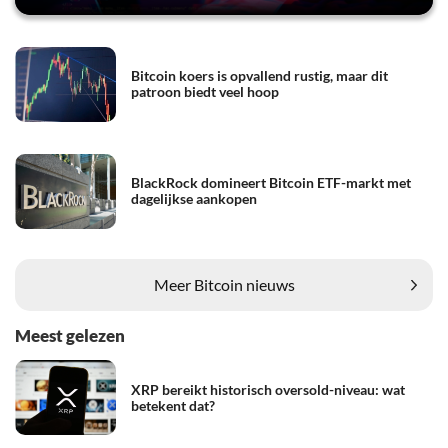
Bitcoin koers is opvallend rustig, maar dit
patroon biedt veel hoop
BlackRock domineert Bitcoin ETF-markt met
dagelijkse aankopen
Meer Bitcoin nieuws
Meest gelezen
XRP bereikt historisch oversold-niveau: wat
betekent dat?