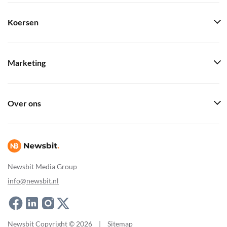
Koersen
Marketing
Over ons
Newsbit Media Group
info@newsbit.nl
Newsbit Copyright © 2026
|
Sitemap