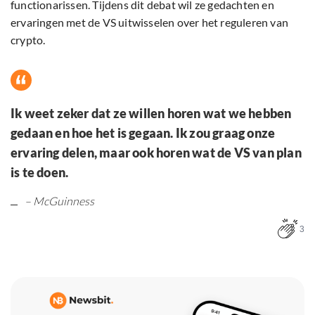
functionarissen. Tijdens dit debat wil ze gedachten en
ervaringen met de VS uitwisselen over het reguleren van
crypto.
Ik weet zeker dat ze willen horen wat we hebben
gedaan en hoe het is gegaan. Ik zou graag onze
ervaring delen, maar ook horen wat de VS van plan
is te doen.
– McGuinness
3