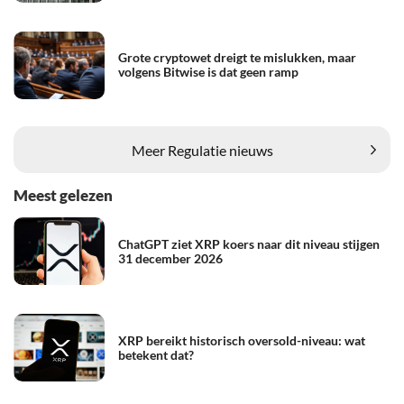
Grote cryptowet dreigt te mislukken, maar
volgens Bitwise is dat geen ramp
Meer Regulatie nieuws
Meest gelezen
ChatGPT ziet XRP koers naar dit niveau stijgen
31 december 2026
XRP bereikt historisch oversold-niveau: wat
betekent dat?