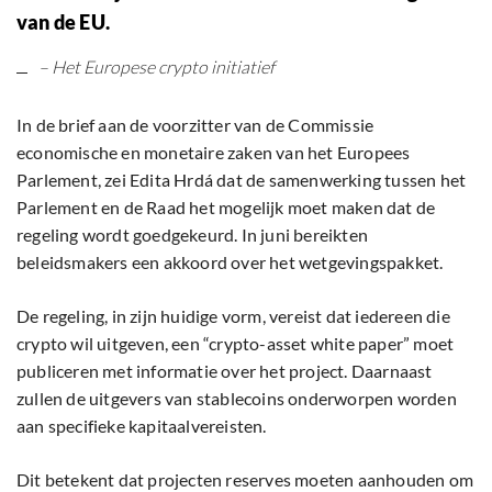
van de EU.
– Het Europese crypto initiatief
In de brief aan de voorzitter van de Commissie
economische en monetaire zaken van het Europees
Parlement, zei Edita Hrdá dat de samenwerking tussen het
Parlement en de Raad het mogelijk moet maken dat de
regeling wordt goedgekeurd. In juni bereikten
beleidsmakers een akkoord over het wetgevingspakket.
De regeling, in zijn huidige vorm, vereist dat iedereen die
crypto wil uitgeven, een “crypto-asset white paper” moet
publiceren met informatie over het project. Daarnaast
zullen de uitgevers van stablecoins onderworpen worden
aan specifieke kapitaalvereisten.
Dit betekent dat projecten reserves moeten aanhouden om