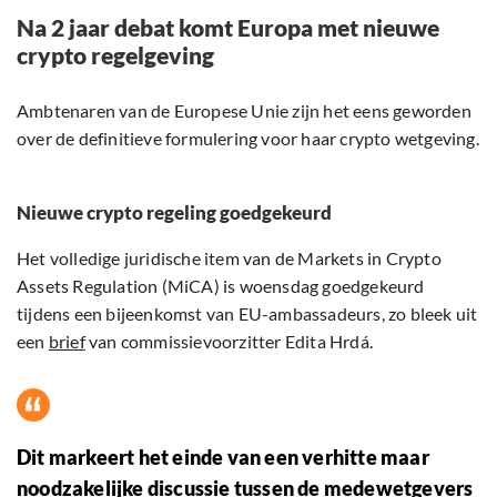
Na 2 jaar debat komt Europa met nieuwe
crypto regelgeving
Ambtenaren van de Europese Unie zijn het eens geworden
over de definitieve formulering voor haar crypto wetgeving.
Nieuwe crypto regeling goedgekeurd
Het volledige juridische item van de Markets in Crypto
Assets Regulation (MiCA) is woensdag goedgekeurd
tijdens een bijeenkomst van EU-ambassadeurs, zo bleek uit
een
brief
van commissievoorzitter Edita Hrdá.
Dit markeert het einde van een verhitte maar
noodzakelijke discussie tussen de medewetgevers