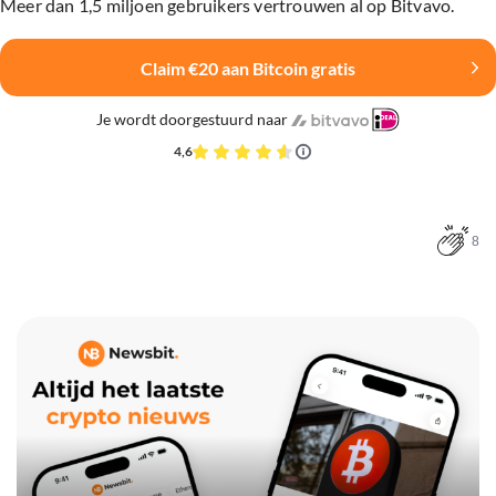
Meer dan 1,5 miljoen gebruikers vertrouwen al op Bitvavo.
Claim €20 aan Bitcoin gratis
Je wordt doorgestuurd naar
4,6
8