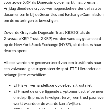
voor zowel XRP als Dogecoin op de markt mag brengen.
Vrijdag diende de crypto-vermogensbeheerder de laatste
documenten in bij de Securities and Exchange Commission
om de noteringen te bevestigen.
Zowel de Grayscale Dogecoin Trust (GDOG) als de
Grayscale XRP Trust (GXRP) worden vandaag gelanceerd
op de New York Stock Exchange (NYSE), als de beurs haar
deuren opent
Allebei worden ze geconverteerd van een trustfonds naar
een volwaardig beursgenoteerde spot-ETF. Hieronder de
belangrijkste verschillen:
ETF is vrij verhandelbaar op de beurs, trust niet
ETF moet de onderliggende cryptomunt actief beheren
om de prijs precies te volgen, terwijl een trust passiever
werkt waardoor de waarde kan afwijken.