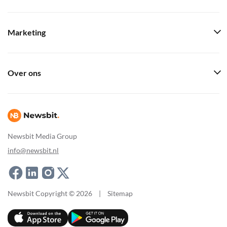
Marketing
Over ons
Newsbit Media Group
info@newsbit.nl
Newsbit Copyright © 2026
|
Sitemap