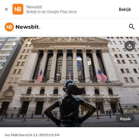
Newsbit
Bekijk
Bekijk in de Google Play store
Ripple
Ivo Melchers
24-11-2025
10:14