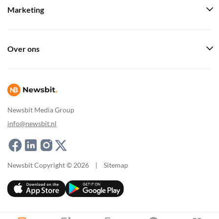
Marketing
Over ons
Newsbit Media Group
info@newsbit.nl
Newsbit Copyright © 2026
|
Sitemap