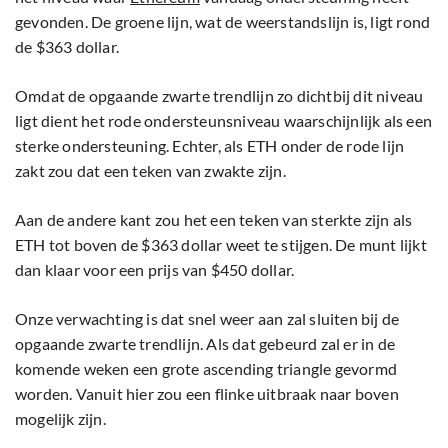
gevonden. De groene lijn, wat de weerstandslijn is, ligt rond
de $363 dollar.
Omdat de opgaande zwarte trendlijn zo dichtbij dit niveau
ligt dient het rode ondersteunsniveau waarschijnlijk als een
sterke ondersteuning. Echter, als ETH onder de rode lijn
zakt zou dat een teken van zwakte zijn.
Aan de andere kant zou het een teken van sterkte zijn als
ETH tot boven de $363 dollar weet te stijgen. De munt lijkt
dan klaar voor een prijs van $450 dollar.
Onze verwachting is dat snel weer aan zal sluiten bij de
opgaande zwarte trendlijn. Als dat gebeurd zal er in de
komende weken een grote ascending triangle gevormd
worden. Vanuit hier zou een flinke uitbraak naar boven
mogelijk zijn.