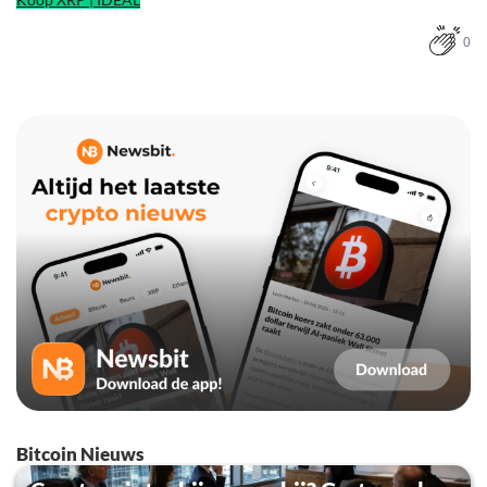
0
Bitcoin Nieuws