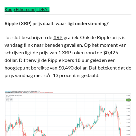
Koop Ethereum | IDEAL
Ripple (XRP) prijs daalt, waar ligt ondersteuning?
Tot slot beschrijven de
XRP
grafiek. Ook de Ripple prijs is
vandaag flink naar beneden gevallen. Op het moment van
schrijven ligt de prijs van 1 XRP token rond de $0,425
dollar. Dit terwijl de Ripple koers 18 uur geleden een
hoogtepunt bereikte van $0,490 dollar. Dat betekent dat de
prijs vandaag met zo’n 13 procent is gedaald.