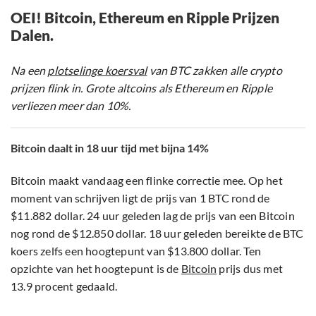
OEI! Bitcoin, Ethereum en Ripple Prijzen
Dalen.
Na een
plotselinge koersval
van BTC zakken alle crypto
prijzen flink in. Grote altcoins als Ethereum en Ripple
verliezen meer dan 10%.
Bitcoin daalt in 18 uur tijd met bijna 14%
Bitcoin maakt vandaag een flinke correctie mee. Op het
moment van schrijven ligt de prijs van 1 BTC rond de
$11.882 dollar. 24 uur geleden lag de prijs van een Bitcoin
nog rond de $12.850 dollar. 18 uur geleden bereikte de BTC
koers zelfs een hoogtepunt van $13.800 dollar. Ten
opzichte van het hoogtepunt is de
Bitcoin
prijs dus met
13.9 procent gedaald.