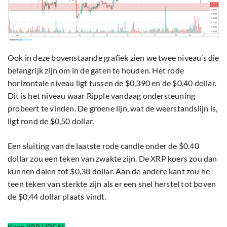
Ook in deze bovenstaande grafiek zien we twee niveau’s die
belangrijk zijn om in de gaten te houden. Het rode
horizontale niveau ligt tussen de $0,390 en de $0,40 dollar.
Dit is het niveau waar Ripple vandaag ondersteuning
probeert te vinden. De groene lijn, wat de weerstandslijn is,
ligt rond de $0,50 dollar.
Een sluiting van de laatste rode candle onder de $0,40
dollar zou een teken van zwakte zijn. De XRP koers zou dan
kunnen dalen tot $0,38 dollar. Aan de andere kant zou he
teen teken van sterkte zijn als er een snel herstel tot boven
de $0,44 dollar plaats vindt.
Koop XRP | IDEAL