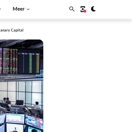
Meer
anary Capital