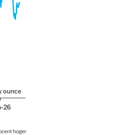
rocent hoger