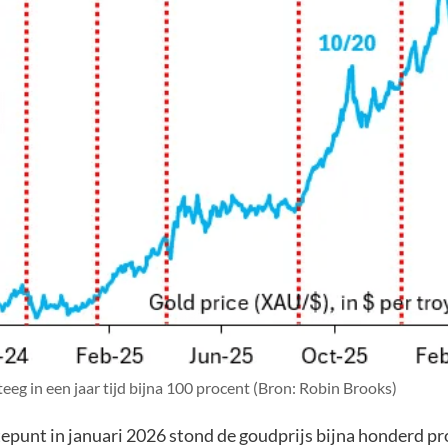
eeg in een jaar tijd bijna 100 procent (Bron: Robin Brooks)
epunt in januari 2026 stond de goudprijs bijna honderd p