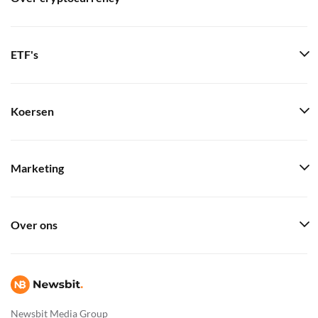
ETF's
Koersen
Marketing
Over ons
Newsbit Media Group