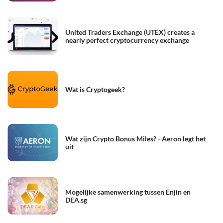
United Traders Exchange (UTEX) creates a
nearly perfect cryptocurrency exchange
Wat is Cryptogeek?
Wat zijn Crypto Bonus Miles? - Aeron legt het
uit
Mogelijke samenwerking tussen Enjin en
DEA.sg