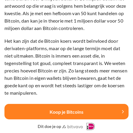
antwoord op die vraag is volgens hem belangrijk voor deze
kwestie. Als je met een hefboom van 50 kunt handelen op
Bitcoin, dan kan je in theorie met 1 miljoen dollar voor 50
miljoen dollar aan Bitcoin controleren.
Het kan zijn dat de Bitcoin koers wordt beïnvloed door
derivaten-platforms, maar op de lange termijn moet dat
niet uitmaken. Bitcoin is immers een asset die, in
tegenstelling tot goud, compleet transparant is. We weten
precies hoeveel Bitcoin er zijn. Zo lang steeds meer mensen
hun Bitcoin in eigen wallets blijven bewaren, gaat het de
goede kant op en wordt het steeds lastiger om de koersen
te manipuleren.
Koop je Bitcoins
Dit doe je op