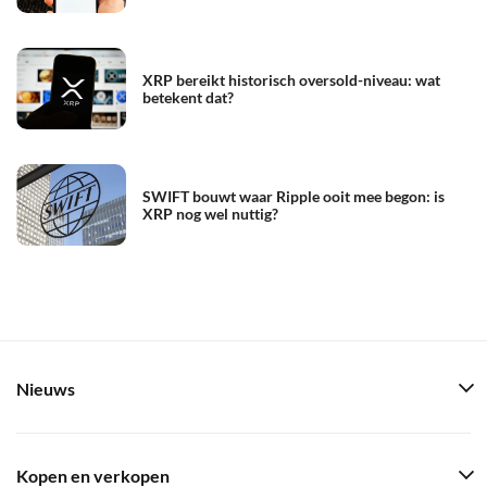
XRP bereikt historisch oversold-niveau: wat
betekent dat?
SWIFT bouwt waar Ripple ooit mee begon: is
XRP nog wel nuttig?
Nieuws
Kopen en verkopen