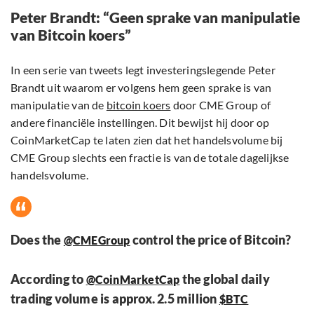
Peter Brandt: “Geen sprake van manipulatie
van Bitcoin koers”
In een serie van tweets legt investeringslegende Peter
Brandt uit waarom er volgens hem geen sprake is van
manipulatie van de
bitcoin koers
door CME Group of
andere financiële instellingen. Dit bewijst hij door op
CoinMarketCap te laten zien dat het handelsvolume bij
CME Group slechts een fractie is van de totale dagelijkse
handelsvolume.
Does the
control the price of Bitcoin?
@CMEGroup
According to
the global daily
@CoinMarketCap
trading volume is approx. 2.5 million
$BTC