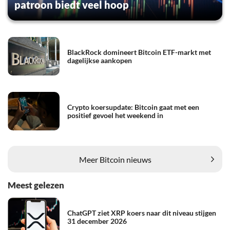
patroon biedt veel hoop
BlackRock domineert Bitcoin ETF-markt met
dagelijkse aankopen
Crypto koersupdate: Bitcoin gaat met een
positief gevoel het weekend in
Meer Bitcoin nieuws
Meest gelezen
ChatGPT ziet XRP koers naar dit niveau stijgen
31 december 2026