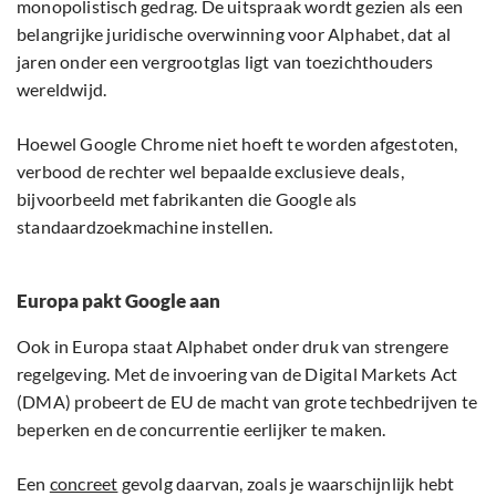
monopolistisch gedrag. De uitspraak wordt gezien als een
belangrijke juridische overwinning voor Alphabet, dat al
jaren onder een vergrootglas ligt van toezichthouders
wereldwijd.
Hoewel Google Chrome niet hoeft te worden afgestoten,
verbood de rechter wel bepaalde exclusieve deals,
bijvoorbeeld met fabrikanten die Google als
standaardzoekmachine instellen.
Europa pakt Google aan
Ook in Europa staat Alphabet onder druk van strengere
regelgeving. Met de invoering van de Digital Markets Act
(DMA) probeert de EU de macht van grote techbedrijven te
beperken en de concurrentie eerlijker te maken.
Een
concreet
gevolg daarvan, zoals je waarschijnlijk hebt