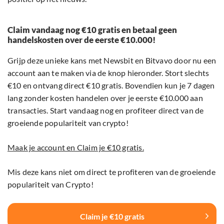
Claim vandaag nog €10 gratis en betaal geen
handelskosten over de eerste €10.000!
Grijp deze unieke kans met Newsbit en Bitvavo door nu een
account aan te maken via de knop hieronder. Stort slechts
€10 en ontvang direct €10 gratis. Bovendien kun je 7 dagen
lang zonder kosten handelen over je eerste €10.000 aan
transacties. Start vandaag nog en profiteer direct van de
groeiende populariteit van crypto!
Maak je account en Claim je €10 gratis.
Mis deze kans niet om direct te profiteren van de groeiende
populariteit van Crypto!
Claim je €10 gratis