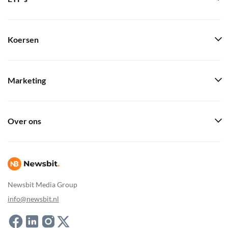
Koersen
Marketing
Over ons
Newsbit Media Group
info@newsbit.nl