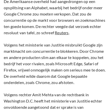
De Amerikaanse overheid had aangedrongen op een
opsplitsing van Alphabet, waarbij het bedrijf onder meer
Google Chrome zou moeten verkopen. Dat zou de
concurrentie op de markt voor browsers en zoekmachines
ten goede komen. De rechter veegde dat verzoek echter
resoluut van tafel, zo schreef
Reuters
.
Volgens het ministerie van Justitie misbruikt Google zijn
marktmacht om concurrentie te blokkeren. Door Chrome
en andere producten slim aan elkaar te koppelen, zou het
bedrijf het voor rivalen, zoals Microsoft Edge, Safari of
Firefox, vrijwel onmogelijk maken om serieus mee te doen.
De overheid wilde daarom dat Google bepaalde
onderdelen, zoals Chrome, zou afstoten.
Volgens rechter Amit Mehta van de rechtbank in
Washington D.C. heeft het ministerie van Justitie echter
onvoldoende aangetoond dat er sprake is van