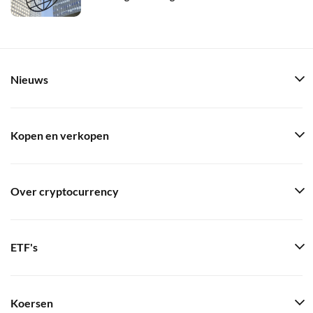
Nieuws
Kopen en verkopen
Over cryptocurrency
ETF's
Koersen