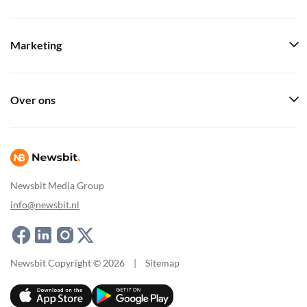
Marketing
Over ons
Newsbit Media Group
info@newsbit.nl
Newsbit Copyright © 2026
|
Sitemap