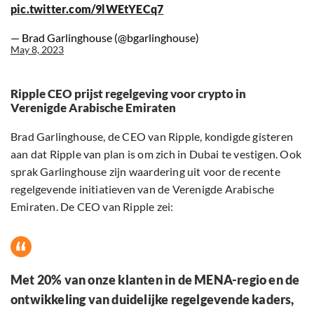
pic.twitter.com/9lWEtYECq7
— Brad Garlinghouse (@bgarlinghouse)
May 8, 2023
Ripple CEO prijst regelgeving voor crypto in
Verenigde Arabische Emiraten
Brad Garlinghouse, de CEO van Ripple, kondigde gisteren
aan dat Ripple van plan is om zich in Dubai te vestigen. Ook
sprak Garlinghouse zijn waardering uit voor de recente
regelgevende initiatieven van de Verenigde Arabische
Emiraten. De CEO van Ripple zei:
Met 20% van onze klanten in de MENA-regio en de
ontwikkeling van duidelijke regelgevende kaders,