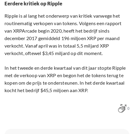
Eerdere kritiek op Ripple
Ripple is al lang het onderwerp van kritiek vanwege het
routinematig verkopen van tokens. Volgens een rapport
van XRPArcade begin 2020, heeft het bedrijf sinds
december 2017 gemiddeld 196 miljoen XRP per maand
verkocht. Vanaf april was in totaal 5,5 miljard XRP
verkocht, oftewel $3,45 miljard op dit moment.
In het tweede en derde kwartaal van dit jaar stopte Ripple
met de verkoop van XRP en begon het de tokens terug te
kopen om de prijs te ondersteunen. In het derde kwartaal
kocht het bedrijf $45,5 miljoen aan XRP.
0