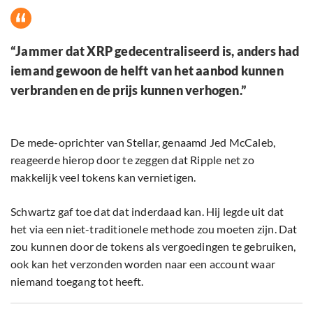
“Jammer dat XRP gedecentraliseerd is, anders had
iemand gewoon de helft van het aanbod kunnen
verbranden en de prijs kunnen verhogen.”
De mede-oprichter van Stellar, genaamd Jed McCaleb,
reageerde hierop door te zeggen dat Ripple net zo
makkelijk veel tokens kan vernietigen.
Schwartz gaf toe dat dat inderdaad kan. Hij legde uit dat
het via een niet-traditionele methode zou moeten zijn. Dat
zou kunnen door de tokens als vergoedingen te gebruiken,
ook kan het verzonden worden naar een account waar
niemand toegang tot heeft.