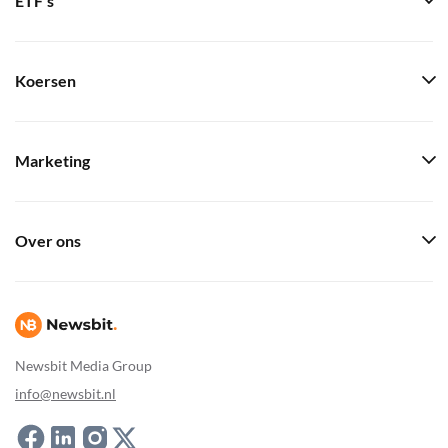
ETF's
Koersen
Marketing
Over ons
Newsbit Media Group
info@newsbit.nl