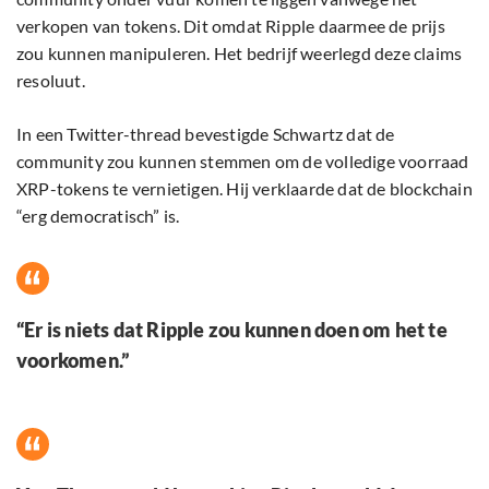
verkopen van tokens. Dit omdat Ripple daarmee de prijs
zou kunnen manipuleren. Het bedrijf weerlegd deze claims
resoluut.
In een Twitter-thread bevestigde Schwartz dat de
community zou kunnen stemmen om de volledige voorraad
XRP-tokens te vernietigen. Hij verklaarde dat de blockchain
“erg democratisch” is.
“Er is niets dat Ripple zou kunnen doen om het te
voorkomen.”