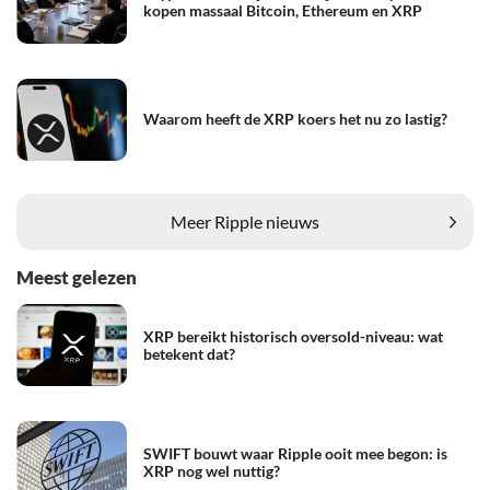
kopen massaal Bitcoin, Ethereum en XRP
Waarom heeft de XRP koers het nu zo lastig?
Meer Ripple nieuws
Meest gelezen
XRP bereikt historisch oversold-niveau: wat
betekent dat?
SWIFT bouwt waar Ripple ooit mee begon: is
XRP nog wel nuttig?