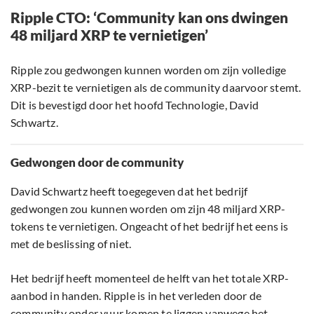
Ripple CTO: ‘Community kan ons dwingen
48 miljard XRP te vernietigen’
Ripple zou gedwongen kunnen worden om zijn volledige
XRP-bezit te vernietigen als de community daarvoor stemt.
Dit is bevestigd door het hoofd Technologie, David
Schwartz.
Gedwongen door de community
David Schwartz heeft toegegeven dat het bedrijf
gedwongen zou kunnen worden om zijn 48 miljard XRP-
tokens te vernietigen. Ongeacht of het bedrijf het eens is
met de beslissing of niet.
Het bedrijf heeft momenteel de helft van het totale XRP-
aanbod in handen. Ripple is in het verleden door de
community onder vuur komen te liggen vanwege het