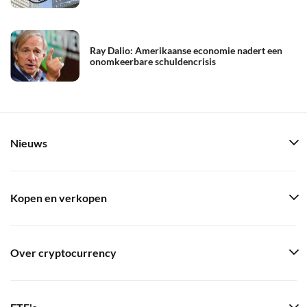
Ray Dalio: Amerikaanse economie nadert een
onomkeerbare schuldencrisis
Nieuws
Kopen en verkopen
Over cryptocurrency