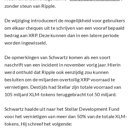
zonder steun van Ripple.
De wijziging introduceert de mogelijkheid voor gebruikers
om elkaar cheques uit te schrijven van een vooraf bepaald
bedrag aan XRP. Deze kunnen dan in een latere periode
worden ingewisseld.
De opmerkingen van Schwartz komen als een soort
naschrift van een incident in november vorig jaar. Hierin
werd onthuld dat Ripple ook eenzijdig zou kunnen
besluiten om de miljarden overtollig XRP voorraad te
vernietigen. Destijds had Stellar zijn totale voorraad van
105 miljard XLM-tokens teruggebracht tot 50 miljard.
Schwartz haalde uit naar het Stellar Development Fund
voor het vernietigen van meer dan 50% van de totale XLM-
tokens. Hij schreef het volgende: