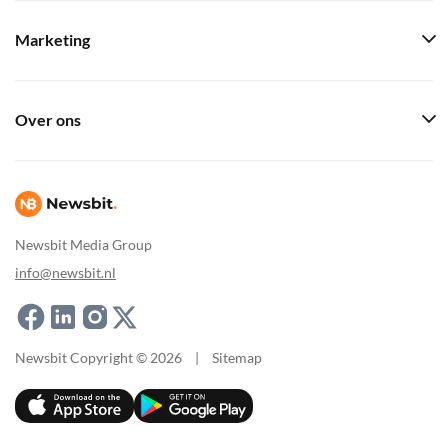
Marketing
Over ons
Newsbit Media Group
info@newsbit.nl
Newsbit Copyright © 2026
|
Sitemap