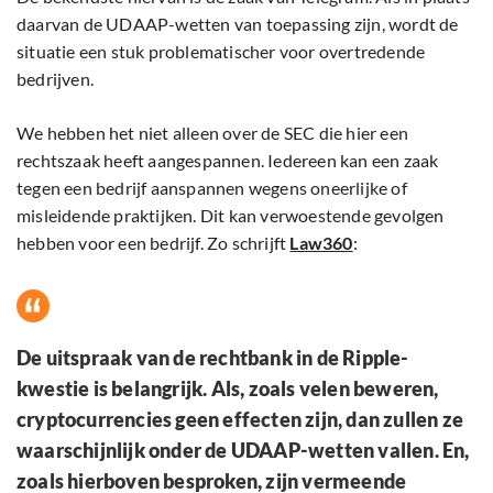
daarvan de UDAAP-wetten van toepassing zijn, wordt de
situatie een stuk problematischer voor overtredende
bedrijven.
We hebben het niet alleen over de SEC die hier een
rechtszaak heeft aangespannen. Iedereen kan een zaak
tegen een bedrijf aanspannen wegens oneerlijke of
misleidende praktijken. Dit kan verwoestende gevolgen
hebben voor een bedrijf. Zo schrijft
Law360
:
De uitspraak van de rechtbank in de Ripple-
kwestie is belangrijk. Als, zoals velen beweren,
cryptocurrencies geen effecten zijn, dan zullen ze
waarschijnlijk onder de UDAAP-wetten vallen. En,
zoals hierboven besproken, zijn vermeende