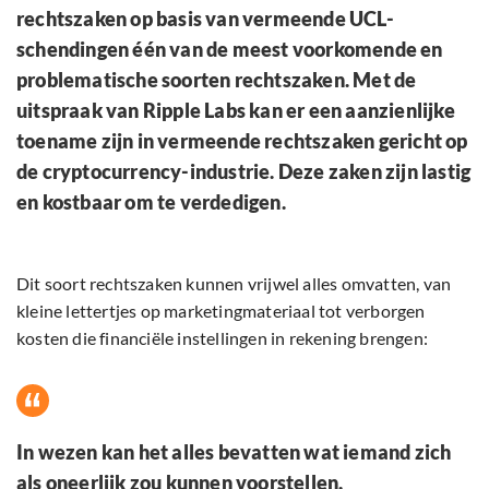
rechtszaken op basis van vermeende UCL-
schendingen één van de meest voorkomende en
problematische soorten rechtszaken. Met de
uitspraak van Ripple Labs kan er een aanzienlijke
toename zijn in vermeende rechtszaken gericht op
de cryptocurrency-industrie. Deze zaken zijn lastig
en kostbaar om te verdedigen.
Dit soort rechtszaken kunnen vrijwel alles omvatten, van
kleine lettertjes op marketingmateriaal tot verborgen
kosten die financiële instellingen in rekening brengen:
In wezen kan het alles bevatten wat iemand zich
als oneerlijk zou kunnen voorstellen.