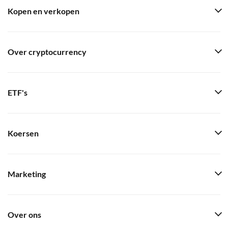
Kopen en verkopen
Over cryptocurrency
ETF's
Koersen
Marketing
Over ons