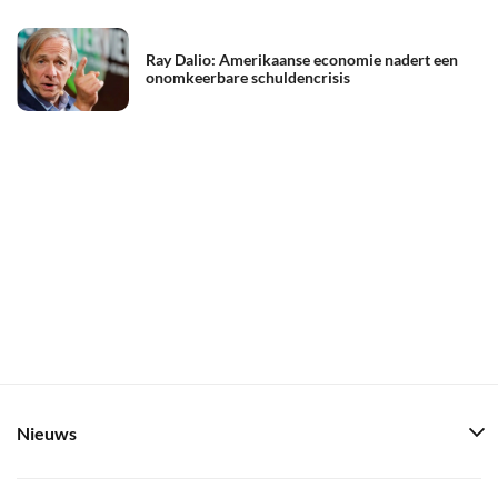
Ray Dalio: Amerikaanse economie nadert een
onomkeerbare schuldencrisis
Nieuws