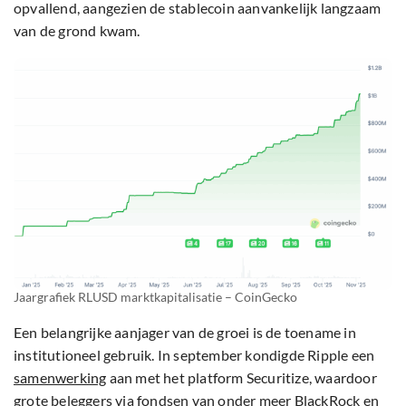
opvallend, aangezien de stablecoin aanvankelijk langzaam
van de grond kwam.
Jaargrafiek RLUSD marktkapitalisatie – CoinGecko
Een belangrijke aanjager van de groei is de toename in
institutioneel gebruik. In september kondigde Ripple een
samenwerking
aan met het platform Securitize, waardoor
grote beleggers via fondsen van onder meer BlackRock en