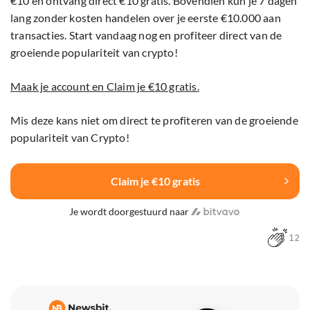
€10 en ontvang direct €10 gratis. Bovendien kun je 7 dagen
lang zonder kosten handelen over je eerste €10.000 aan
transacties. Start vandaag nog en profiteer direct van de
groeiende populariteit van crypto!
Maak je account en Claim je €10 gratis.
Mis deze kans niet om direct te profiteren van de groeiende
populariteit van Crypto!
Claim je €10 gratis
Je wordt doorgestuurd naar
12