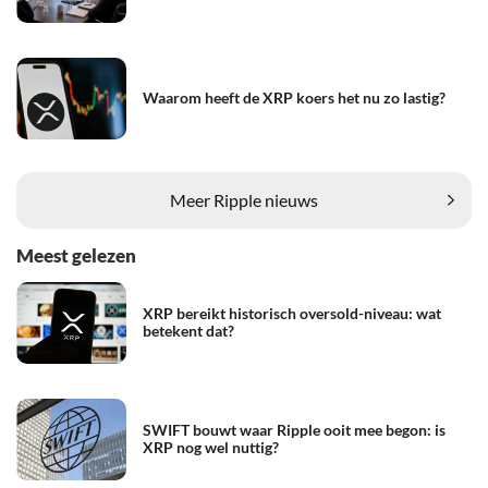
Waarom heeft de XRP koers het nu zo lastig?
Meer Ripple nieuws
Meest gelezen
XRP bereikt historisch oversold-niveau: wat
betekent dat?
SWIFT bouwt waar Ripple ooit mee begon: is
XRP nog wel nuttig?