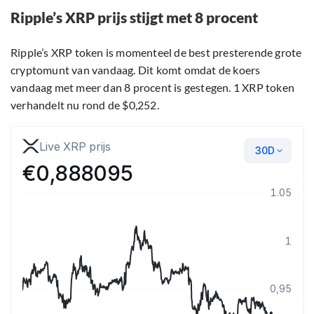
Ripple’s XRP prijs stijgt met 8 procent
Ripple’s XRP token is momenteel de best presterende grote
cryptomunt van vandaag. Dit komt omdat de koers
vandaag met meer dan 8 procent is gestegen. 1 XRP token
verhandelt nu rond de $0,252.