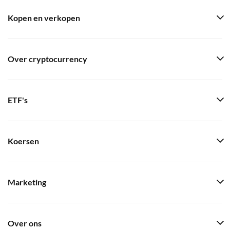
Kopen en verkopen
Over cryptocurrency
ETF's
Koersen
Marketing
Over ons