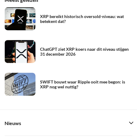
XRP bereikt historisch oversold-niveau: wat
betekent dat?
ChatGPT ziet XRP koers naar dit niveau stijgen
31 december 2026
SWIFT bouwt waar Ripple ooit mee begon: is
XRP nog wel nuttig?
Nieuws