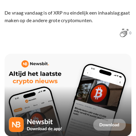
De vraag vandaag is of XRP nu eindelijk een inhaalslag gaat
maken op de andere grote cryptomunten.
0