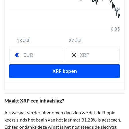
Maakt XRP een inhaalslag?
Als we wat verder uitzoomen dan zien we dat de Ripple
koers sinds het begin van het jaar met 31,23% is gestegen.
Echter, ondanks deze winst is het nog steeds de slechtst