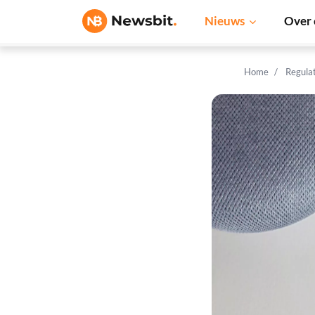
Nieuws
Over 
Home
Regula