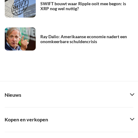
SWIFT bouwt waar Ripple ooit mee begon: is
XRP nog wel nuttig?
Ray Dalio: Amerikaanse economie nadert een
onomkeerbare schuldencrisis
Nieuws
Kopen en verkopen