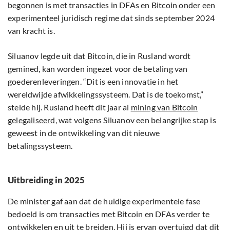
begonnen is met transacties in DFAs en Bitcoin onder een
experimenteel juridisch regime dat sinds september 2024
van kracht is.
Siluanov legde uit dat Bitcoin, die in Rusland wordt
gemined, kan worden ingezet voor de betaling van
goederenleveringen. “Dit is een innovatie in het
wereldwijde afwikkelingssysteem. Dat is de toekomst,”
stelde hij. Rusland heeft dit jaar al
mining van Bitcoin
gelegaliseerd
, wat volgens Siluanov een belangrijke stap is
geweest in de ontwikkeling van dit nieuwe
betalingssysteem.
Uitbreiding in 2025
De minister gaf aan dat de huidige experimentele fase
bedoeld is om transacties met Bitcoin en DFAs verder te
ontwikkelen en uit te breiden. Hij is ervan overtuigd dat dit