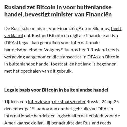
Rusland zet Bitcoin in voor buitenlandse
handel, bevestigt minister van Financiën
De Russische minister van Financiën, Anton Siluanov,
heeft
verklaard
dat Rusland Bitcoin en digitale financiële activa
(DFAs) legaal kan gebruiken voor internationale
handelsdoeleinden. Volgens Siluanov heeft Rusland reeds
wetgeving aangenomen die transacties in DFAs en Bitcoin
in buitenlandse handel toestaat, en het land is begonnen
met het opschalen van dit gebruik.
Legale basis voor Bitcoin in buitenlandse handel
Tijdens een
interview op de staatszender
Russia-24 op 25
december gaf Siluanov aan dat het gebruik van DFAs in
internationale handel een logisch alternatief biedt voor de
Amerikaanse dollar. Hij benadrukte dat Rusland reeds