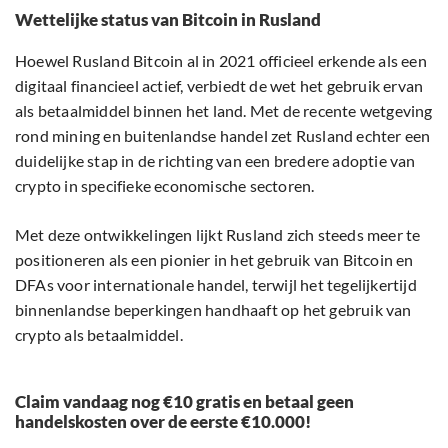
Wettelijke status van Bitcoin in Rusland
Hoewel Rusland Bitcoin al in 2021 officieel erkende als een
digitaal financieel actief, verbiedt de wet het gebruik ervan
als betaalmiddel binnen het land. Met de recente wetgeving
rond mining en buitenlandse handel zet Rusland echter een
duidelijke stap in de richting van een bredere adoptie van
crypto in specifieke economische sectoren.
Met deze ontwikkelingen lijkt Rusland zich steeds meer te
positioneren als een pionier in het gebruik van Bitcoin en
DFAs voor internationale handel, terwijl het tegelijkertijd
binnenlandse beperkingen handhaaft op het gebruik van
crypto als betaalmiddel.
Claim vandaag nog €10 gratis en betaal geen
handelskosten over de eerste €10.000!