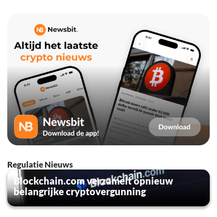
Regulatie Nieuws
Blockchain.com verzamelt opnieuw
belangrijke cryptovergunning