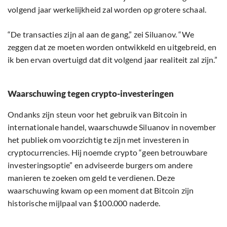
volgend jaar werkelijkheid zal worden op grotere schaal.
“De transacties zijn al aan de gang,” zei Siluanov. “We
zeggen dat ze moeten worden ontwikkeld en uitgebreid, en
ik ben ervan overtuigd dat dit volgend jaar realiteit zal zijn.”
Waarschuwing tegen crypto-investeringen
Ondanks zijn steun voor het gebruik van Bitcoin in
internationale handel, waarschuwde Siluanov in november
het publiek om voorzichtig te zijn met investeren in
cryptocurrencies. Hij noemde crypto “geen betrouwbare
investeringsoptie” en adviseerde burgers om andere
manieren te zoeken om geld te verdienen. Deze
waarschuwing kwam op een moment dat Bitcoin zijn
historische mijlpaal van $100.000 naderde.