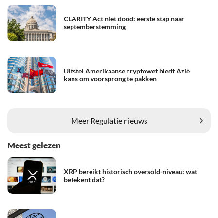
CLARITY Act niet dood: eerste stap naar
septemberstemming
Uitstel Amerikaanse cryptowet biedt Azië
kans om voorsprong te pakken
Meer Regulatie nieuws
Meest gelezen
XRP bereikt historisch oversold-niveau: wat
betekent dat?