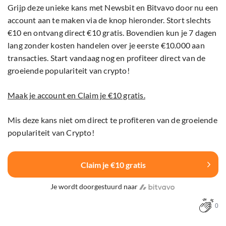
Grijp deze unieke kans met Newsbit en Bitvavo door nu een
account aan te maken via de knop hieronder. Stort slechts
€10 en ontvang direct €10 gratis. Bovendien kun je 7 dagen
lang zonder kosten handelen over je eerste €10.000 aan
transacties. Start vandaag nog en profiteer direct van de
groeiende populariteit van crypto!
Maak je account en Claim je €10 gratis.
Mis deze kans niet om direct te profiteren van de groeiende
populariteit van Crypto!
Claim je €10 gratis
Je wordt doorgestuurd naar
0