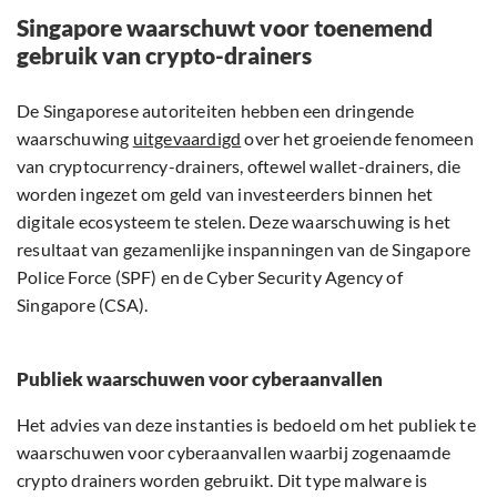
Singapore waarschuwt voor toenemend
gebruik van crypto-drainers
De Singaporese autoriteiten hebben een dringende
waarschuwing
uitgevaardigd
over het groeiende fenomeen
van cryptocurrency-drainers, oftewel wallet-drainers, die
worden ingezet om geld van investeerders binnen het
digitale ecosysteem te stelen. Deze waarschuwing is het
resultaat van gezamenlijke inspanningen van de Singapore
Police Force (SPF) en de Cyber Security Agency of
Singapore (CSA).
Publiek waarschuwen voor cyberaanvallen
Het advies van deze instanties is bedoeld om het publiek te
waarschuwen voor cyberaanvallen waarbij zogenaamde
crypto drainers worden gebruikt. Dit type malware is