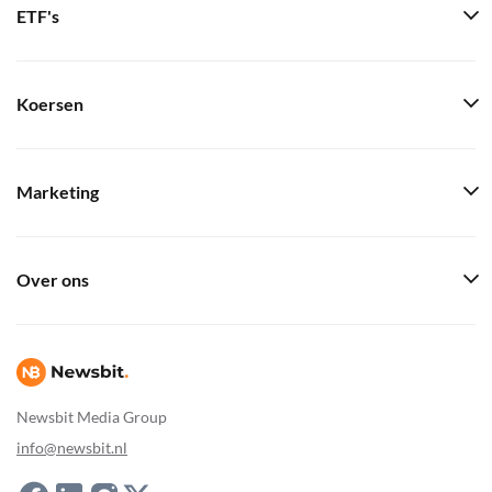
ETF's
Koersen
Marketing
Over ons
Newsbit Media Group
info@newsbit.nl