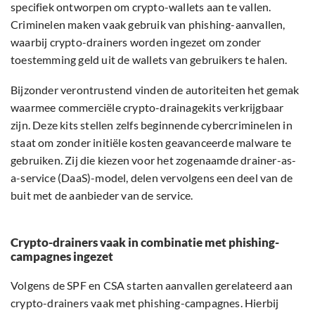
specifiek ontworpen om crypto-wallets aan te vallen.
Criminelen maken vaak gebruik van phishing-aanvallen,
waarbij crypto-drainers worden ingezet om zonder
toestemming geld uit de wallets van gebruikers te halen.
Bijzonder verontrustend vinden de autoriteiten het gemak
waarmee commerciële crypto-drainagekits verkrijgbaar
zijn. Deze kits stellen zelfs beginnende cybercriminelen in
staat om zonder initiële kosten geavanceerde malware te
gebruiken. Zij die kiezen voor het zogenaamde drainer-as-
a-service (DaaS)-model, delen vervolgens een deel van de
buit met de aanbieder van de service.
Crypto-drainers vaak in combinatie met phishing-
campagnes ingezet
Volgens de SPF en CSA starten aanvallen gerelateerd aan
crypto-drainers vaak met phishing-campagnes. Hierbij