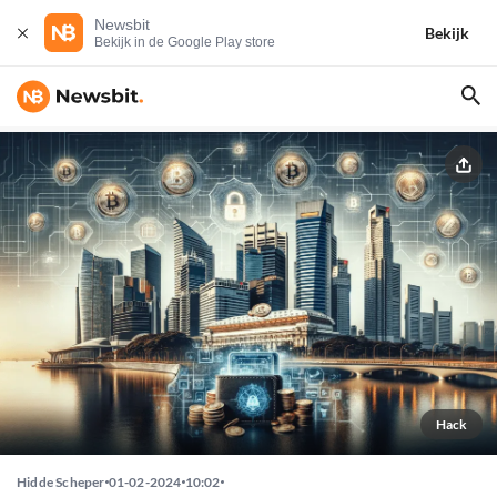
Newsbit
Bekijk
Bekijk in de Google Play store
Hack
Hidde Scheper
01-02-2024
10:02