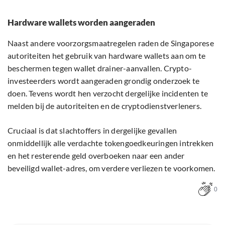
Hardware wallets worden aangeraden
Naast andere voorzorgsmaatregelen raden de Singaporese
autoriteiten het gebruik van hardware wallets aan om te
beschermen tegen wallet drainer-aanvallen. Crypto-
investeerders wordt aangeraden grondig onderzoek te
doen. Tevens wordt hen verzocht dergelijke incidenten te
melden bij de autoriteiten en de cryptodienstverleners.
Cruciaal is dat slachtoffers in dergelijke gevallen
onmiddellijk alle verdachte tokengoedkeuringen intrekken
en het resterende geld overboeken naar een ander
beveiligd wallet-adres, om verdere verliezen te voorkomen.
0