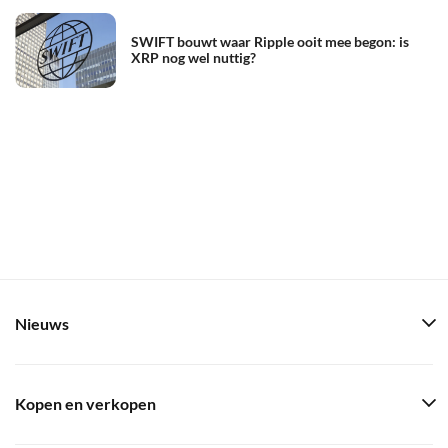
SWIFT bouwt waar Ripple ooit mee begon: is
XRP nog wel nuttig?
Nieuws
Kopen en verkopen