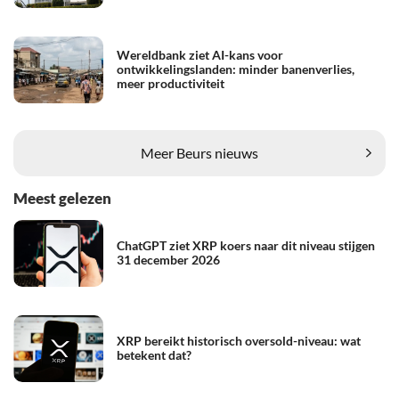
Wereldbank ziet AI-kans voor
ontwikkelingslanden: minder banenverlies,
meer productiviteit
Meer Beurs nieuws
Meest gelezen
ChatGPT ziet XRP koers naar dit niveau stijgen
31 december 2026
XRP bereikt historisch oversold-niveau: wat
betekent dat?