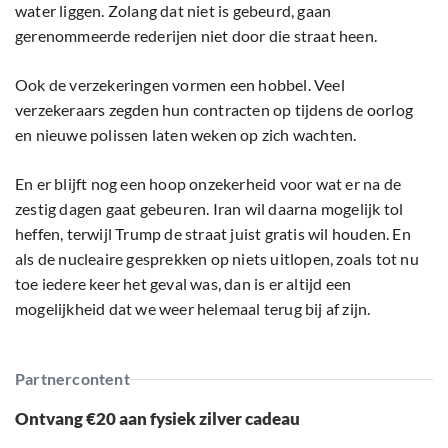
water liggen. Zolang dat niet is gebeurd, gaan
gerenommeerde rederijen niet door die straat heen.
Ook de verzekeringen vormen een hobbel. Veel
verzekeraars zegden hun contracten op tijdens de oorlog
en nieuwe polissen laten weken op zich wachten.
En er blijft nog een hoop onzekerheid voor wat er na de
zestig dagen gaat gebeuren. Iran wil daarna mogelijk tol
heffen, terwijl Trump de straat juist gratis wil houden. En
als de nucleaire gesprekken op niets uitlopen, zoals tot nu
toe iedere keer het geval was, dan is er altijd een
mogelijkheid dat we weer helemaal terug bij af zijn.
Partnercontent
Ontvang €20 aan fysiek zilver cadeau