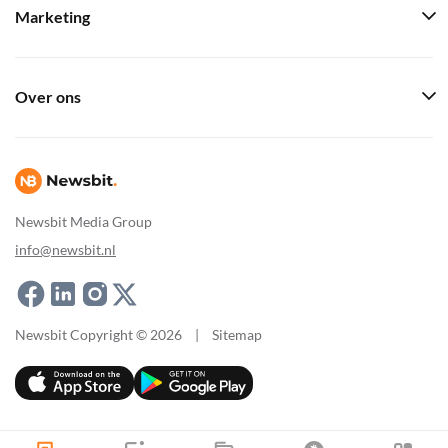
Marketing
Over ons
Newsbit Media Group
info@newsbit.nl
Newsbit Copyright © 2026
|
Sitemap