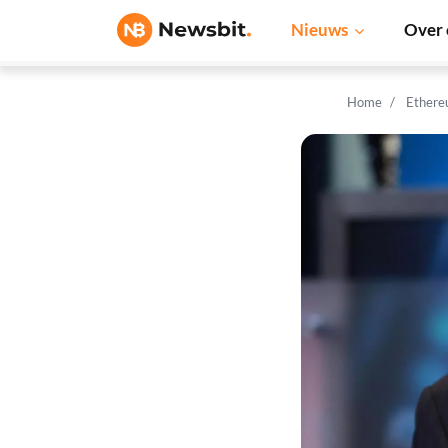
Nieuws
Over 
Home
Ethere