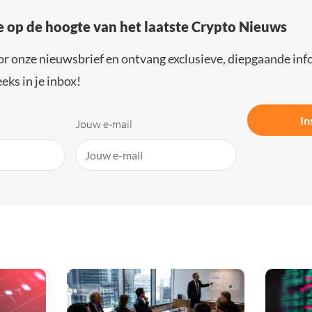
e op de hoogte van het laatste Crypto Nieuws
or onze nieuwsbrief en ontvang exclusieve, diepgaande inf
eks in je inbox!
In
Jouw e-mail