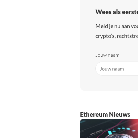
Wees als eerst
Meld je nu aan vo
crypto’s, rechtstre
Jouw naam
Ethereum Nieuws