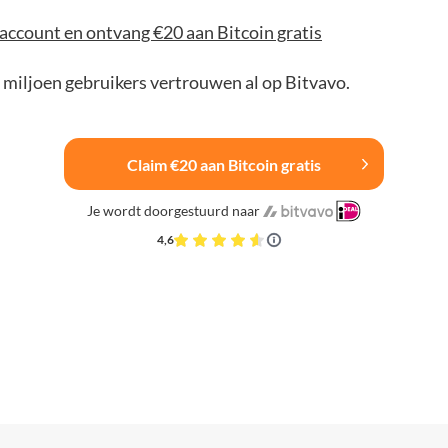
account en ontvang €20 aan Bitcoin gratis
 miljoen gebruikers vertrouwen al op Bitvavo.
Claim €20 aan Bitcoin gratis
Je wordt doorgestuurd naar
4,6