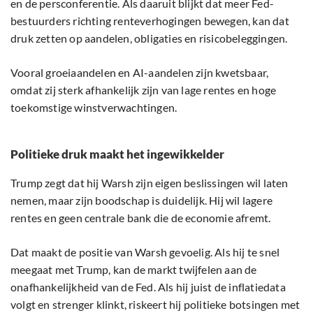
en de persconferentie. Als daaruit blijkt dat meer Fed-
bestuurders richting renteverhogingen bewegen, kan dat
druk zetten op aandelen, obligaties en risicobeleggingen.
Vooral groeiaandelen en AI-aandelen zijn kwetsbaar,
omdat zij sterk afhankelijk zijn van lage rentes en hoge
toekomstige winstverwachtingen.
Politieke druk maakt het ingewikkelder
Trump zegt dat hij Warsh zijn eigen beslissingen wil laten
nemen, maar zijn boodschap is duidelijk. Hij wil lagere
rentes en geen centrale bank die de economie afremt.
Dat maakt de positie van Warsh gevoelig. Als hij te snel
meegaat met Trump, kan de markt twijfelen aan de
onafhankelijkheid van de Fed. Als hij juist de inflatiedata
volgt en strenger klinkt, riskeert hij politieke botsingen met