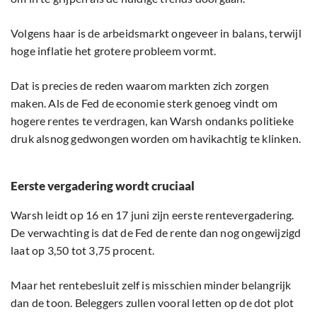
Volgens haar is de arbeidsmarkt ongeveer in balans, terwijl
hoge inflatie het grotere probleem vormt.
Dat is precies de reden waarom markten zich zorgen
maken. Als de Fed de economie sterk genoeg vindt om
hogere rentes te verdragen, kan Warsh ondanks politieke
druk alsnog gedwongen worden om havikachtig te klinken.
Eerste vergadering wordt cruciaal
Warsh leidt op 16 en 17 juni zijn eerste rentevergadering.
De verwachting is dat de Fed de rente dan nog ongewijzigd
laat op 3,50 tot 3,75 procent.
Maar het rentebesluit zelf is misschien minder belangrijk
dan de toon. Beleggers zullen vooral letten op de dot plot