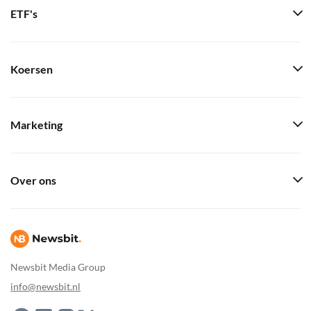
ETF's
Koersen
Marketing
Over ons
Newsbit Media Group
info@newsbit.nl