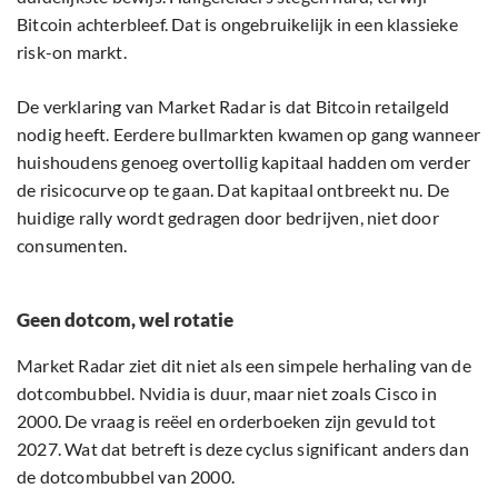
Bitcoin achterbleef. Dat is ongebruikelijk in een klassieke
risk-on markt.
De verklaring van Market Radar is dat Bitcoin retailgeld
nodig heeft. Eerdere bullmarkten kwamen op gang wanneer
huishoudens genoeg overtollig kapitaal hadden om verder
de risicocurve op te gaan. Dat kapitaal ontbreekt nu. De
huidige rally wordt gedragen door bedrijven, niet door
consumenten.
Geen dotcom, wel rotatie
Market Radar ziet dit niet als een simpele herhaling van de
dotcombubbel. Nvidia is duur, maar niet zoals Cisco in
2000. De vraag is reëel en orderboeken zijn gevuld tot
2027. Wat dat betreft is deze cyclus significant anders dan
de dotcombubbel van 2000.