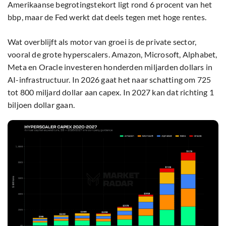
Amerikaanse begrotingstekort ligt rond 6 procent van het
bbp, maar de Fed werkt dat deels tegen met hoge rentes.
Wat overblijft als motor van groei is de private sector,
vooral de grote hyperscalers. Amazon, Microsoft, Alphabet,
Meta en Oracle investeren honderden miljarden dollars in
AI-infrastructuur. In 2026 gaat het naar schatting om 725
tot 800 miljard dollar aan capex. In 2027 kan dat richting 1
biljoen dollar gaan.