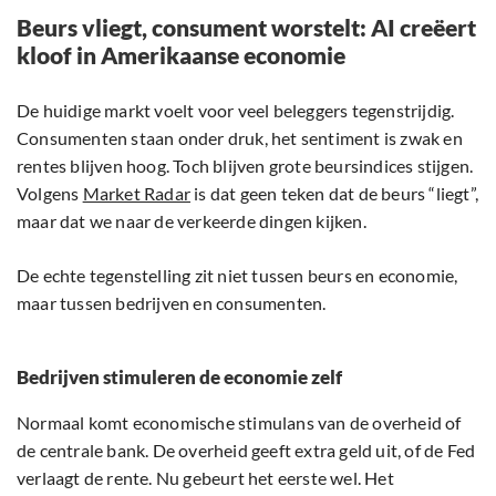
Beurs vliegt, consument worstelt: AI creëert
kloof in Amerikaanse economie
De huidige markt voelt voor veel beleggers tegenstrijdig.
Consumenten staan onder druk, het sentiment is zwak en
rentes blijven hoog. Toch blijven grote beursindices stijgen.
Volgens
Market Radar
is dat geen teken dat de beurs “liegt”,
maar dat we naar de verkeerde dingen kijken.
De echte tegenstelling zit niet tussen beurs en economie,
maar tussen bedrijven en consumenten.
Bedrijven stimuleren de economie zelf
Normaal komt economische stimulans van de overheid of
de centrale bank. De overheid geeft extra geld uit, of de Fed
verlaagt de rente. Nu gebeurt het eerste wel. Het