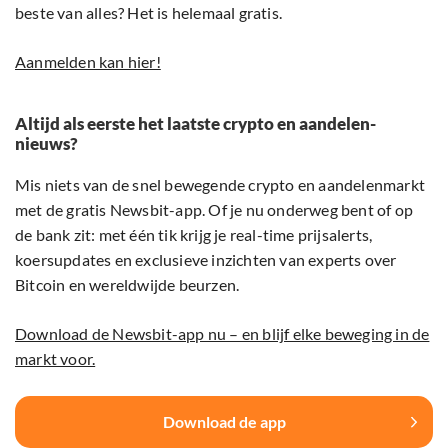
beste van alles? Het is helemaal gratis.
Aanmelden kan hier!
Altijd als eerste het laatste crypto en aandelen-
nieuws?
Mis niets van de snel bewegende crypto en aandelenmarkt
met de gratis Newsbit-app. Of je nu onderweg bent of op
de bank zit: met één tik krijg je real-time prijsalerts,
koersupdates en exclusieve inzichten van experts over
Bitcoin en wereldwijde beurzen.
Download de Newsbit-app nu – en blijf elke beweging in de
markt voor.
Download de app