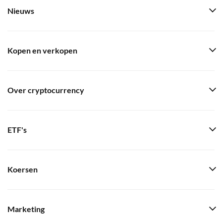
Nieuws
Kopen en verkopen
Over cryptocurrency
ETF's
Koersen
Marketing