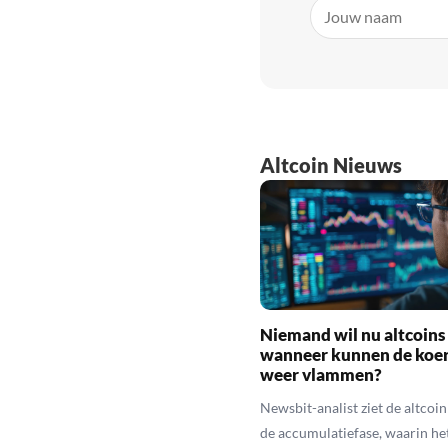
Altcoin Nieuws
Niemand wil nu altcoins
wanneer kunnen de koe
weer vlammen?
Newsbit-analist ziet de altcoi
de accumulatiefase, waarin he