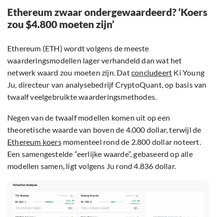
Ethereum zwaar ondergewaardeerd? ‘Koers
zou $4.800 moeten zijn’
Ethereum (ETH) wordt volgens de meeste
waarderingsmodellen lager verhandeld dan wat het
netwerk waard zou moeten zijn. Dat
concludeert
Ki Young
Ju, directeur van analysebedrijf CryptoQuant, op basis van
twaalf veelgebruikte waarderingsmethodes.
Negen van de twaalf modellen komen uit op een
theoretische waarde van boven de 4.000 dollar, terwijl de
Ethereum koers
momenteel rond de 2.800 dollar noteert.
Een samengestelde “eerlijke waarde”, gebaseerd op alle
modellen samen, ligt volgens Ju rond 4.836 dollar.