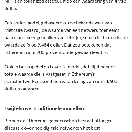
NFT’s en tokenized assets, uit op een waardering van 4.918
dollar.
Een ander model, gebaseerd op de bekende Wet van
Metcalfe (waarbij de waarde van een netwerk toeneemt
naarmate meer gebruikers actief zijn), schat de theoretische
waarde zelfs op 9.484 dollar. Dat zou betekenen dat
Ethereum ruim 200 procent ondergewaardeerd is.
Ook in het zogeheten Layer-2-model, dat kijkt naar de
totale waarde die is vastgezet in Ethereum’s
schaalnetwerken, komt een waardering van ruim 4.600
dollar naar voren.
Twijfels over traditionele modellen
Binnen de Ethereum-gemeenschap bestaat al langer
discussie over hoe digitale netwerken het best