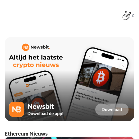
0
Ethereum Nieuws