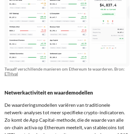
Twaalf verschillende manieren om Ethereum te waarderen. Bron:
ETHval
Netwerkactiviteit en waardemodellen
De waarderingsmodellen variëren van traditionele
netwerk-analyses tot meer specifieke crypto-indicatoren.
Zo komt de App Capital-methode, die de waarde van alle
on-chain activa op Ethereum meetelt, van stablecoins tot