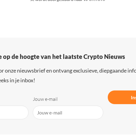
e op de hoogte van het laatste Crypto Nieuws
or onze nieuwsbrief en ontvang exclusieve, diepgaande inf
eks in je inbox!
In
Jouw e-mail