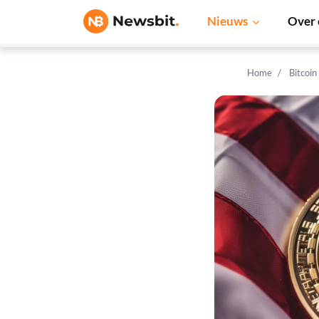
Nieuws
Over 
Home
Bitcoin