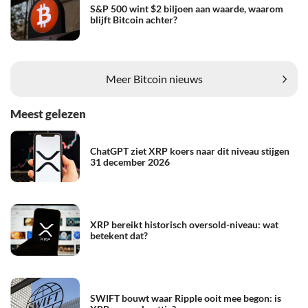
S&P 500 wint $2 biljoen aan waarde, waarom
blijft Bitcoin achter?
Meer Bitcoin nieuws
Meest gelezen
ChatGPT ziet XRP koers naar dit niveau stijgen
31 december 2026
XRP bereikt historisch oversold-niveau: wat
betekent dat?
SWIFT bouwt waar Ripple ooit mee begon: is