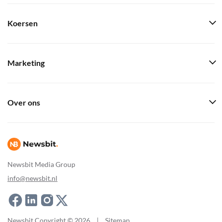
Koersen
Marketing
Over ons
Newsbit Media Group
info@newsbit.nl
Newsbit Copyright © 2026
|
Sitemap