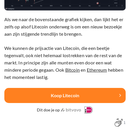
Als we naar de bovenstaande grafiek kijken, dan lijkt het er
zelfs op alsof Litecoin onderweg is om een nieuw bezoekje
aan zijn stijgende trendlijn te brengen.
We kunnen de prijsactie van Litecoin, die een beetje
tegenvalt, ook niet helemaal lostrekken van de rest van de
markt. In principe zijn alle munten even door een wat
mindere periode gegaan. Ook
Bitcoin
en
Ethereum
hebben
het momenteel lastig.
Koop Litecoin
Dit doe je op
1