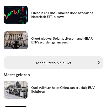
Litecoin en HBAR knallen door het dak na
historisch ETF-nieuws
Groot nieuws: Solana, Litecoin and HBAR
ETF’s worden gelanceerd
Meer Litecoin nieuws
Meest gelezen
Oud-ASML’er helpt China aan cruciale EUV-
lichtbron