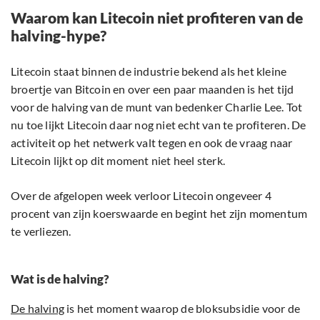
Waarom kan Litecoin niet profiteren van de
halving-hype?
Litecoin staat binnen de industrie bekend als het kleine
broertje van Bitcoin en over een paar maanden is het tijd
voor de halving van de munt van bedenker Charlie Lee. Tot
nu toe lijkt Litecoin daar nog niet echt van te profiteren. De
activiteit op het netwerk valt tegen en ook de vraag naar
Litecoin lijkt op dit moment niet heel sterk.
Over de afgelopen week verloor Litecoin ongeveer 4
procent van zijn koerswaarde en begint het zijn momentum
te verliezen.
Wat is de halving?
De halving
is het moment waarop de bloksubsidie voor de