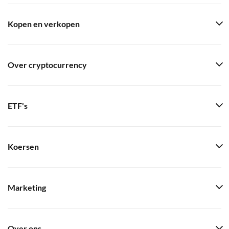
Kopen en verkopen
Over cryptocurrency
ETF's
Koersen
Marketing
Over ons