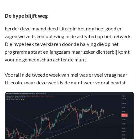
De hype blijft weg
Eerder deze maand deed Litecoin het nog heel goed en
zagen we zelfs een opleving in de activiteit op het netwerk.
Die hype leek te verklaren door de halving die op het
programma staat en langzaam maar zeker dichterbij komt
voor de gemeenschap achter de munt.
Vooral in de tweede week van mei was er veel vraag naar
Litecoin, maar deze week is de munt weer vooral bearish.