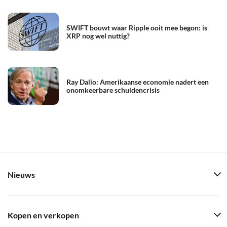
SWIFT bouwt waar Ripple ooit mee begon: is
XRP nog wel nuttig?
Ray Dalio: Amerikaanse economie nadert een
onomkeerbare schuldencrisis
Nieuws
Kopen en verkopen