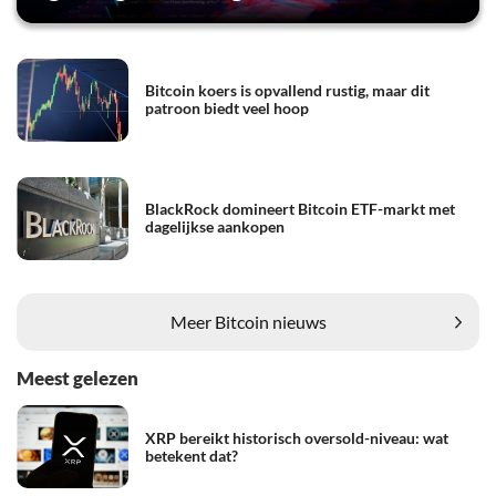
Bitcoin koers is opvallend rustig, maar dit
patroon biedt veel hoop
BlackRock domineert Bitcoin ETF-markt met
dagelijkse aankopen
Meer Bitcoin nieuws
Meest gelezen
XRP bereikt historisch oversold-niveau: wat
betekent dat?