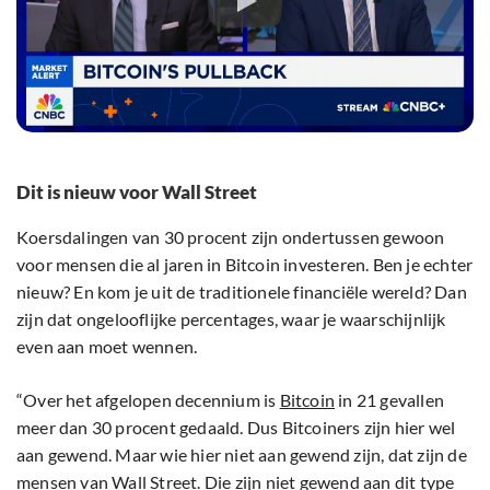
Dit is nieuw voor Wall Street
Koersdalingen van 30 procent zijn ondertussen gewoon
voor mensen die al jaren in Bitcoin investeren. Ben je echter
nieuw? En kom je uit de traditionele financiële wereld? Dan
zijn dat ongelooflijke percentages, waar je waarschijnlijk
even aan moet wennen.
“Over het afgelopen decennium is
Bitcoin
in 21 gevallen
meer dan 30 procent gedaald. Dus Bitcoiners zijn hier wel
aan gewend. Maar wie hier niet aan gewend zijn, dat zijn de
mensen van Wall Street. Die zijn niet gewend aan dit type