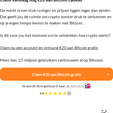
De markt is een stuk rustiger en prijzen liggen lager dan eerder.
Dat geeft jou de ruimte om crypto zonder druk te verkennen en
op je eigen tempo kennis te maken met Bitcoin.
Is dit voor jou het moment om te ontdekken hoe crypto werkt?
Open nu een account en ontvang €20 aan Bitcoin gratis
Meer dan 1,5 miljoen gebruikers vertrouwen al op Bitvavo.
Claim €20 aan Bitcoin gratis
Je wordt doorgestuurd naar
4,6