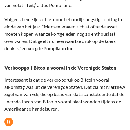
van volatiliteit,” aldus Pompliano.
Volgens hem zijn ze hierdoor behoorlijk angstig richting het
einde van het jaar. “Mensen vragen zich af of ze de asset
moeten kopen waar ze kortgeleden nog zo enthousiast
over waren. Dat geeft nu neerwaartse druk op de koers
denk ik,” zo voegde Pompliano toe.
Verkoopgolf Bitcoin vooral in de Verenigde Staten
Interessant is dat de verkoopdruk op Bitcoin vooral
afkomstig was uit de Verenigde Staten. Dat claimt Matthew
Sigel van VanEck, die op basis van data constateerde dat de
koersdalingen van Bitcoin vooral plaatsvonden tijdens de
Amerikaanse handelsuren.