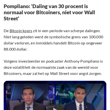
Pompliano: ‘Daling van 30 procent is
normaal voor Bitcoiners, niet voor Wall
Street’
De
Bitcoin koers
zit in een periode van scherpe dalingen.
Niet lang geleden werd de symbolische grens van 100.000
dollar verloren, en inmiddels handelt Bitcoin op ongeveer
88.000 dollar.
Volgens investeerder en podcaster Anthony Pompliano is
deze volatiliteit de normaalste zaak van de wereld voor
Bitcoiners, maar zal het op Wall Street voor angst zorgen.