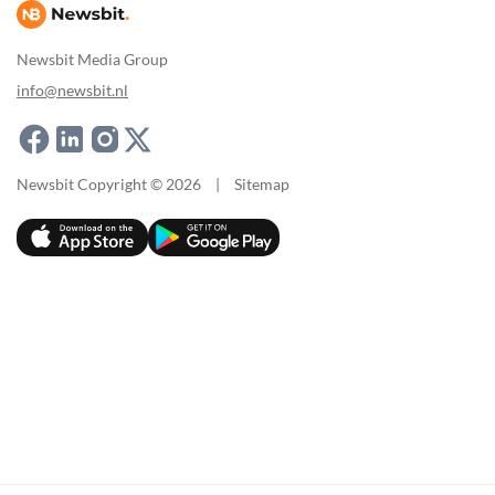
Newsbit Media Group
info@newsbit.nl
Newsbit Copyright © 2026
|
Sitemap