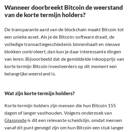
Wanneer doorbreekt Bitcoin de weerstand
van de korte termijn holders?
De transparante aard van de blockchain maakt Bitcoin tot
een unieke asset. Als je de Bitcoin-software draait, de
volledige transactiegeschiedenis binnenhaalt en nieuwe
blokken controleert, dan kun je daar interessante dingen
van leren. Bijvoorbeeld dat de gemiddelde inkoopprijs van
korte termijn Bitcoin investeerders op dit moment een
belangrijke weerstand is.
Wat zijn korte termijn holders?
Korte termijn holders zijn mensen die hun Bitcoin 155
dagen of langer vasthouden. Volgens onderzoek van
Glassnode
is dit een relevante scheidslijn, omdat mensen
vanaf dit punt geneigd zijn om hun Bitcoin een stuk langer