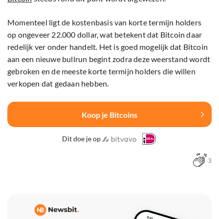
Momenteel ligt de kostenbasis van korte termijn holders
op ongeveer 22.000 dollar, wat betekent dat Bitcoin daar
redelijk ver onder handelt. Het is goed mogelijk dat Bitcoin
aan een nieuwe bullrun begint zodra deze weerstand wordt
gebroken en de meeste korte termijn holders die willen
verkopen dat gedaan hebben.
Koop je Bitcoins
Dit doe je op
3