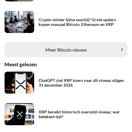
Crypto-winter bijna voorbij? Grote spelers
kopen massaal Bitcoin, Ethereum en XRP
Meer Bitcoin nieuws
Meest gelezen
ChatGPT ziet XRP koers naar dit niveau stijgen
31 december 2026
XRP bereikt historisch oversold-niveau: wat
betekent dat?