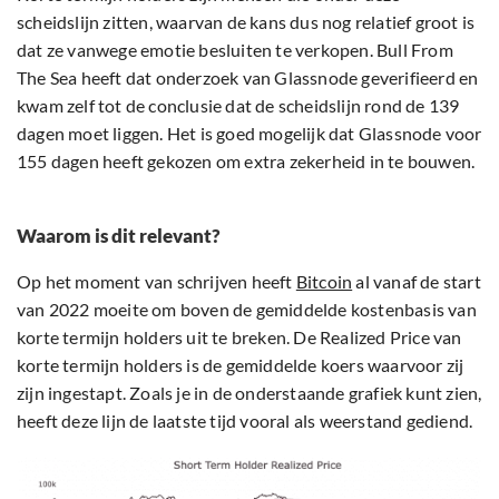
scheidslijn zitten, waarvan de kans dus nog relatief groot is
dat ze vanwege emotie besluiten te verkopen. Bull From
The Sea heeft dat onderzoek van Glassnode geverifieerd en
kwam zelf tot de conclusie dat de scheidslijn rond de 139
dagen moet liggen. Het is goed mogelijk dat Glassnode voor
155 dagen heeft gekozen om extra zekerheid in te bouwen.
Waarom is dit relevant?
Op het moment van schrijven heeft
Bitcoin
al vanaf de start
van 2022 moeite om boven de gemiddelde kostenbasis van
korte termijn holders uit te breken. De Realized Price van
korte termijn holders is de gemiddelde koers waarvoor zij
zijn ingestapt. Zoals je in de onderstaande grafiek kunt zien,
heeft deze lijn de laatste tijd vooral als weerstand gediend.