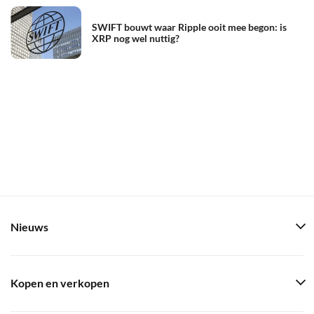
SWIFT bouwt waar Ripple ooit mee begon: is
XRP nog wel nuttig?
Nieuws
Kopen en verkopen