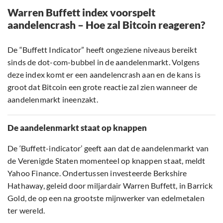
Warren Buffett index voorspelt
aandelencrash – Hoe zal Bitcoin reageren?
De “Buffett Indicator” heeft ongeziene niveaus bereikt
sinds de dot-com-bubbel in de aandelenmarkt. Volgens
deze index komt er een aandelencrash aan en de kans is
groot dat Bitcoin een grote reactie zal zien wanneer de
aandelenmarkt ineenzakt.
De aandelenmarkt staat op knappen
De ‘Buffett-indicator’ geeft aan dat de aandelenmarkt van
de Verenigde Staten momenteel op knappen staat, meldt
Yahoo Finance. Ondertussen investeerde Berkshire
Hathaway, geleid door miljardair Warren Buffett, in Barrick
Gold, de op een na grootste mijnwerker van edelmetalen
ter wereld.