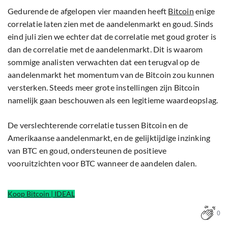
Gedurende de afgelopen vier maanden heeft
Bitcoin
enige
correlatie laten zien met de aandelenmarkt en goud. Sinds
eind juli zien we echter dat de correlatie met goud groter is
dan de correlatie met de aandelenmarkt. Dit is waarom
sommige analisten verwachten dat een terugval op de
aandelenmarkt het momentum van de Bitcoin zou kunnen
versterken. Steeds meer grote instellingen zijn Bitcoin
namelijk gaan beschouwen als een legitieme waardeopslag.
De verslechterende correlatie tussen Bitcoin en de
Amerikaanse aandelenmarkt, en de gelijktijdige inzinking
van BTC en goud, ondersteunen de positieve
vooruitzichten voor BTC wanneer de aandelen dalen.
Koop Bitcoin | IDEAL
0