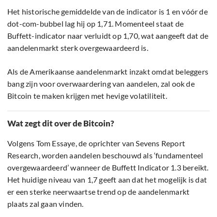
Het historische gemiddelde van de indicator is 1 en vóór de
dot-com-bubbel lag hij op 1,71. Momenteel staat de
Buffett-indicator naar verluidt op 1,70, wat aangeeft dat de
aandelenmarkt sterk overgewaardeerd is.
Als de Amerikaanse aandelenmarkt inzakt omdat beleggers
bang zijn voor overwaardering van aandelen, zal ook de
Bitcoin te maken krijgen met hevige volatiliteit.
Wat zegt dit over de Bitcoin?
Volgens Tom Essaye, de oprichter van Sevens Report
Research, worden aandelen beschouwd als ‘fundamenteel
overgewaardeerd’ wanneer de Buffett Indicator 1.3 bereikt.
Het huidige niveau van 1,7 geeft aan dat het mogelijk is dat
er een sterke neerwaartse trend op de aandelenmarkt
plaats zal gaan vinden.