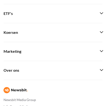
ETF's
Koersen
Marketing
Over ons
Newsbit Media Group